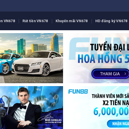
ền VN678
Rút tiền VN678
Khuyến mãi VN678
HD đăng ký VN678