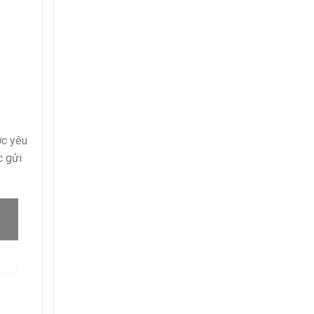
ợc yêu
c gửi