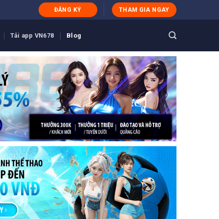
ĐĂNG KÝ
THAM GIA NGAY
Tải app VN678
Blog