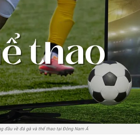
g đầu về đá gà và thể thao tại Đông Nam Á