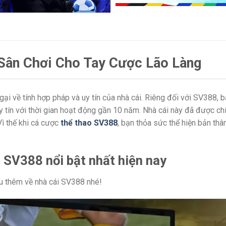
Sân Chơi Cho Tay Cược Lão Làng
gại về tính hợp pháp và uy tín của nhà cái. Riêng đối với SV388, 
uy tín với thời gian hoạt động gần 10 năm. Nhà cái này đã được ch
ì thế khi cá cược
thể thao SV388
, bạn thỏa sức thể hiện bản thâ
o SV388 nổi bật nhất hiện nay
u thêm về nhà cái SV388 nhé!