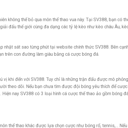
iên không thể bỏ qua môn thể thao vua này. Tại SV388, bạn có t
giải đấu thế giới cùng đa dạng các tỷ lệ kèo như kèo châu Âu, kè
p nhật sát sao từng phút tại website chính thức SV388. Bên cạn
bạn trên con đường làm giàu bằng cá cược bóng đá.
hú vị khi đến với SV388. Tuy chỉ là những trận đấu được mô phỏn
ười theo dõi. Nếu bạn chưa tìm được đội bóng yêu thích để cược 
ị. Hiện nay SV388 có 3 loại hình cá cược thể thao ảo gồm bóng đá
môn thể thao khác được lựa chọn cược như bóng rổ, tennis,… Nếu