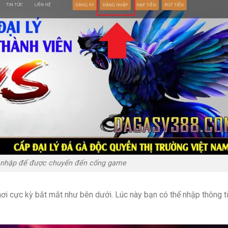
 nhập để được chuyển đến cổng game
ơi cực kỳ bắt mắt như bên dưới. Lúc này bạn có thể nhập thông ti