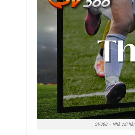
SV388 – Nhà cái hàn