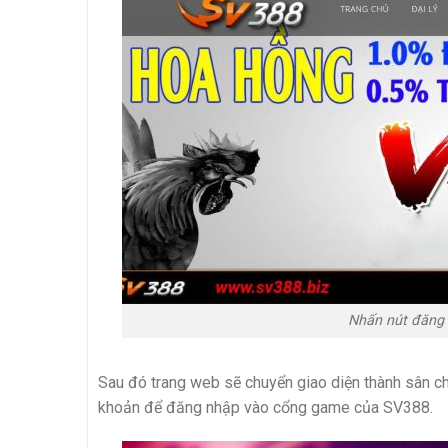
Nhấn nút đăng
Sau đó trang web sẽ chuyển giao diện thành sân ch
khoản để đăng nhập vào cổng game của SV388.