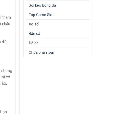
Soi kèo bóng đá
Top Game Slot
hể tham
o châu
Xổ số
Bắn cá
h đó,
Đá gà
Chưa phân loại
g nhưng
thì có
 ảo,
 bạn