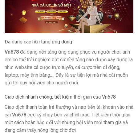
Đa dạng các nền tảng ứng dụng
Vn678
đa dạng nền tảng ứng dụng phục vụ người chơi, anh
em có thể trải nghiệm bất cứ nền tảng nào được xây dựng ra
như: website cá cược trực tuyến, cá cược trên di động,
laptop, máy tính bảng,… Đây là sự tiện lợi mà nhà cái muốn
gửi tới quý hội viên cho người chơi.
Giao dịch nhanh chóng, tiết kiệm thời gian của Vn678
Giao dịch thanh toán trả thưởng và nạp tiền tài khoản vào nhà
cái
Vn678
cực kỳ nhạy bén và chính xác. Tiết kiệm thời gian
một cách hoàn hảo đối với những hội viên mới tham gia và
đang cảm thấy nóng lòng chờ đợi.