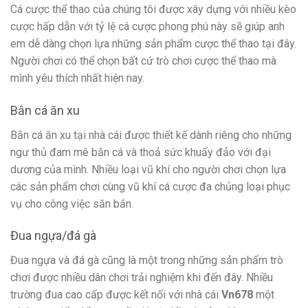
Cá cược thể thao của chúng tôi được xây dựng với nhiều kèo
cược hấp dẫn với tỷ lệ cá cược phong phú này sẽ giúp anh
em dễ dàng chọn lựa những sản phẩm cược thể thao tại đây.
Người chơi có thể chọn bất cứ trò chơi cược thể thao mà
mình yêu thích nhất hiện nay.
Bắn cá ăn xu
Bắn cá ăn xu tại nhà cái được thiết kế dành riêng cho những
ngư thủ đam mê bắn cá và thoả sức khuấy đảo với đại
dương của mình. Nhiều loại vũ khí cho người chơi chọn lựa
các sản phẩm chơi cùng vũ khí cá cược đa chủng loại phục
vụ cho công việc săn bắn.
Đua ngựa/đá gà
Đua ngựa và đá gà cũng là một trong những sản phẩm trò
chơi được nhiều dân chơi trải nghiệm khi đến đây. Nhiều
trường đua cao cấp được kết nối với nhà cái
Vn678
một