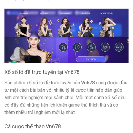
Xổ số lô đề trực tuyến tại Vn678
Sản phẩm xổ số lô đề trực tuyến của
Vn678
cũng được đầu
tư một cách bài bản với nhiều tỷ lệ cược tiền hấp dẫn giúp
anh em trải nghiệm mọi sảnh chơi. Mỗi một sảnh xổ số đều
có đầy đủ những tiện ích khiến game thủ thích thú và có
thêm nhiều trải nghiệm mới lạ nhất.
Cá cược thể thao Vn678