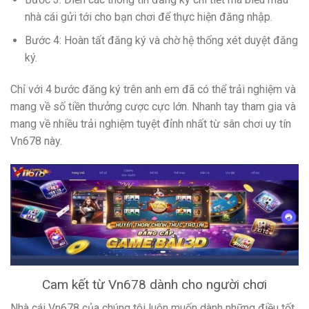
nhà cái gửi tới cho bạn chơi để thực hiện đăng nhập.
Bước 4: Hoàn tất đăng ký và chờ hệ thống xét duyệt đăng
ký.
Chỉ với 4 bước đăng ký trên anh em đã có thể trải nghiệm và
mang về số tiền thưởng cược cực lớn. Nhanh tay tham gia và
mang về nhiều trải nghiệm tuyệt đỉnh nhất từ sân chơi uy tín
Vn678 này.
Cam kết từ Vn678 dành cho người chơi
Nhà cái Vn678 của chúng tôi luôn muốn dành những điều tốt