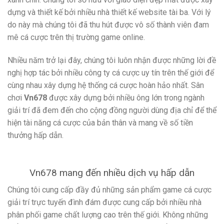
dựng và thiết kế bởi nhiều nhà thiết kế website tài ba. Với lý
do này mà chúng tôi đã thu hút được vô số thành viên đam
mê cá cược trên thị trường game online.
Nhiều năm trở lại đây, chúng tôi luôn nhận được những lời đề
nghị hợp tác bởi nhiều công ty cá cược uy tín trên thế giới để
cùng nhau xây dựng hệ thống cá cược hoàn hảo nhất. Sân
chơi
Vn678
được xây dựng bởi nhiều ông lớn trong ngành
giải trí đã đem đến cho cộng đồng người dùng địa chỉ để thể
hiện tài năng cá cược của bản thân và mang về số tiền
thưởng hấp dẫn.
Vn678 mang đến nhiều dịch vụ hấp dẫn
Chúng tôi cung cấp đầy đủ những sản phẩm game cá cược
giải trí trực tuyến đình đám được cung cấp bởi nhiều nhà
phân phối game chất lượng cao trên thế giới. Không những