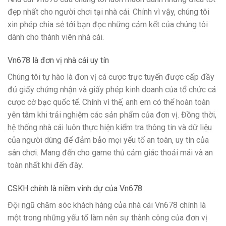
đẹp nhất cho người chơi tại nhà cái. Chính vì vậy, chúng tôi
xin phép chia sẻ tới bạn đọc những cảm kết của chúng tôi
dành cho thành viên nhà cái.
Vn678 là đơn vị nhà cái uy tín
Chúng tôi tự hào là đơn vị cá cược trực tuyến được cấp đầy
đủ giấy chứng nhận và giấy phép kinh doanh của tổ chức cá
cược cờ bạc quốc tế. Chính vì thế, anh em có thể hoàn toàn
yên tâm khi trải nghiệm các sản phẩm của đơn vị. Đồng thời,
hệ thống nhà cái luôn thực hiện kiểm tra thông tin và dữ liệu
của người dùng để đảm bảo mọi yếu tố an toàn, uy tín của
sân chơi. Mang đến cho game thủ cảm giác thoải mái và an
toàn nhất khi đến đây.
CSKH chính là niềm vinh dự của Vn678
Đội ngũ chăm sóc khách hàng của nhà cái Vn678 chính là
một trong những yếu tố làm nên sự thành công của đơn vị