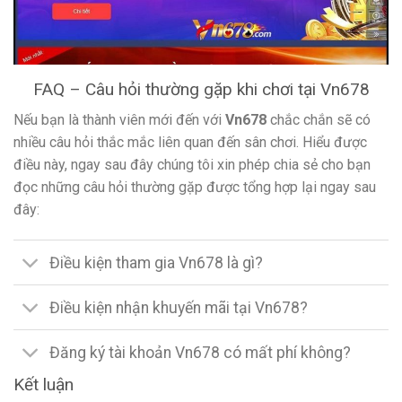
FAQ – Câu hỏi thường gặp khi chơi tại Vn678
Nếu bạn là thành viên mới đến với
Vn678
chắc chắn sẽ có
nhiều câu hỏi thắc mắc liên quan đến sân chơi. Hiểu được
điều này, ngay sau đây chúng tôi xin phép chia sẻ cho bạn
đọc những câu hỏi thường gặp được tổng hợp lại ngay sau
đây:
Điều kiện tham gia Vn678 là gì?
Điều kiện nhận khuyến mãi tại Vn678?
Đăng ký tài khoản Vn678 có mất phí không?
Kết luận