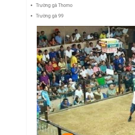
Trường gà Thomo
Trường gà 99