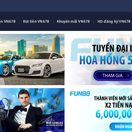
ền VN678
Rút tiền VN678
Khuyến mãi VN678
HD đăng ký VN678