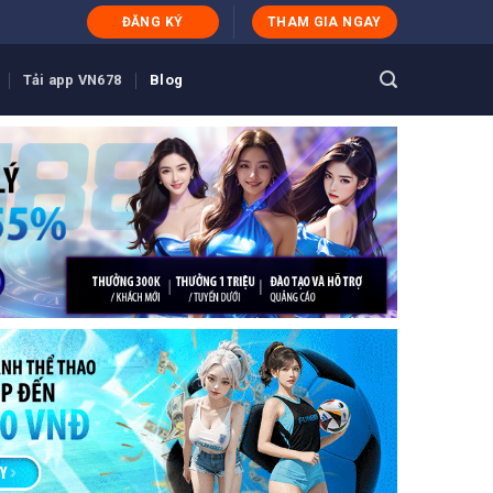
ĐĂNG KÝ
THAM GIA NGAY
Tải app VN678
Blog