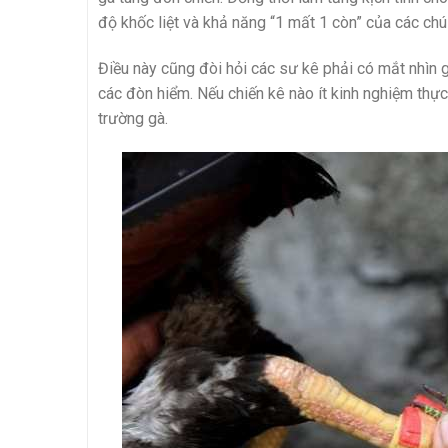
độ khốc liệt và khả năng “1 mất 1 còn” của các chú
Điều này cũng đòi hỏi các sư kê phải có mắt nhìn g
các đòn hiểm. Nếu chiến kê nào ít kinh nghiệm thự
trường gà.