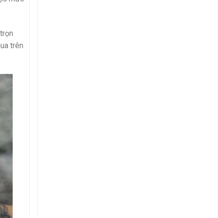
trọn
ua trên