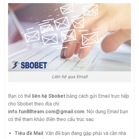
Liên hệ qua Email
Bạn có thể
liên hệ Sbobet
bằng cách gửi Email trực tiếp
cho Sbobet theo địa chỉ
info.fun88team.com@gmail.com
. Nội dung Email bạn
có thể tham khảo điền theo cấu trúc sau:
Tiêu đề Mail
: Vấn đề bạn đang gặp phải và cần nhà