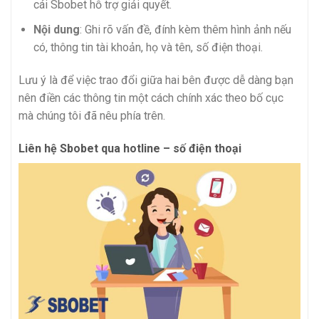
cái Sbobet hỗ trợ giải quyết.
Nội dung
: Ghi rõ vấn đề, đính kèm thêm hình ảnh nếu
có, thông tin tài khoản, họ và tên, số điện thoại.
Lưu ý là để việc trao đổi giữa hai bên được dễ dàng bạn
nên điền các thông tin một cách chính xác theo bố cục
mà chúng tôi đã nêu phía trên.
Liên hệ Sbobet qua hotline – số điện thoại