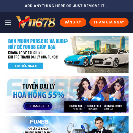
Skip
ADD ANYTHING HERE OR JUST REMOVE IT...
to
content
ĐĂNG KÝ
THAM GIA NGAY