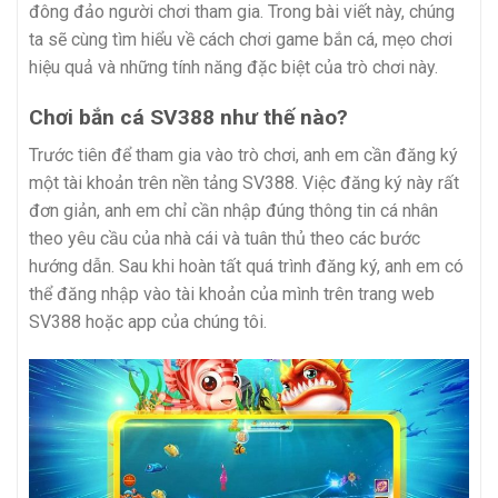
đông đảo người chơi tham gia. Trong bài viết này, chúng
ta sẽ cùng tìm hiểu về cách chơi game bắn cá, mẹo chơi
hiệu quả và những tính năng đặc biệt của trò chơi này.
Chơi bắn cá SV388 như thế nào?
Trước tiên để tham gia vào trò chơi, anh em cần đăng ký
một tài khoản trên nền tảng SV388. Việc đăng ký này rất
đơn giản, anh em chỉ cần nhập đúng thông tin cá nhân
theo yêu cầu của nhà cái và tuân thủ theo các bước
hướng dẫn. Sau khi hoàn tất quá trình đăng ký, anh em có
thể đăng nhập vào tài khoản của mình trên trang web
SV388 hoặc app của chúng tôi.