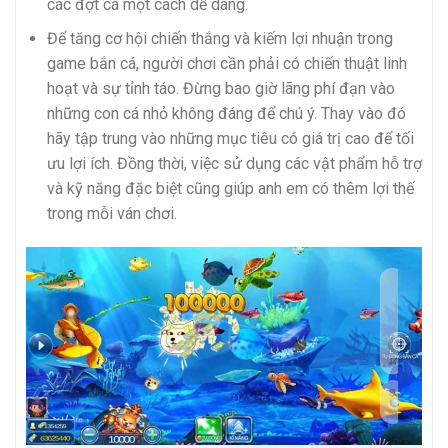
các đợt cá một cách dễ dàng.
Để tăng cơ hội chiến thắng và kiếm lợi nhuận trong
game bắn cá
, người chơi cần phải có chiến thuật linh
hoạt và sự tỉnh táo. Đừng bao giờ lãng phí đạn vào
những con cá nhỏ không đáng để chú ý. Thay vào đó
hãy tập trung vào những mục tiêu có giá trị cao để tối
ưu lợi ích. Đồng thời, việc sử dụng các vật phẩm hỗ trợ
và kỹ năng đặc biệt cũng giúp anh em có thêm lợi thế
trong mỗi ván chơi.