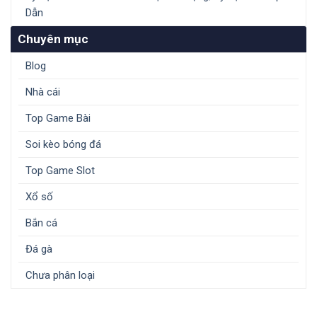
Dẫn
Chuyên mục
Blog
Nhà cái
Top Game Bài
Soi kèo bóng đá
Top Game Slot
Xổ số
Bắn cá
Đá gà
Chưa phân loại