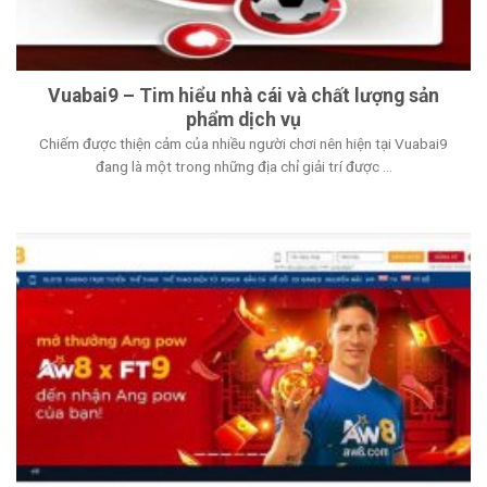
Vuabai9 – Tim hiểu nhà cái và chất lượng sản
phẩm dịch vụ
Chiếm được thiện cảm của nhiều người chơi nên hiện tại Vuabai9
đang là một trong những địa chỉ giải trí được ...