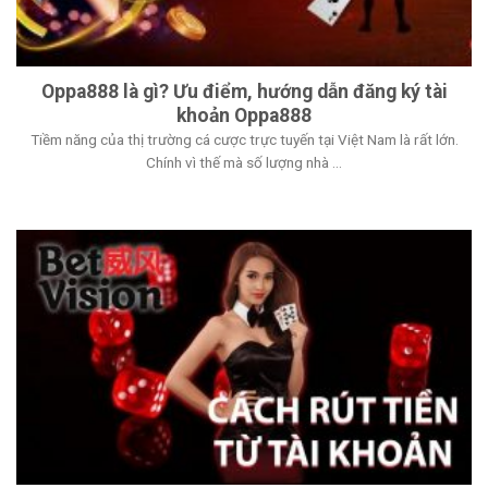
Oppa888 là gì? Ưu điểm, hướng dẫn đăng ký tài
khoản Oppa888
Tiềm năng của thị trường cá cược trực tuyến tại Việt Nam là rất lớn.
Chính vì thế mà số lượng nhà ...