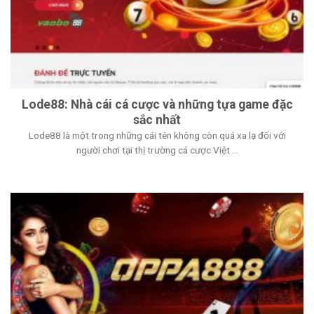
Lode88: Nhà cái cá cược và những tựa game đặc
sắc nhất
Lode88 là một trong những cái tên không còn quá xa lạ đối với
người chơi tại thị trường cá cược Việt ...