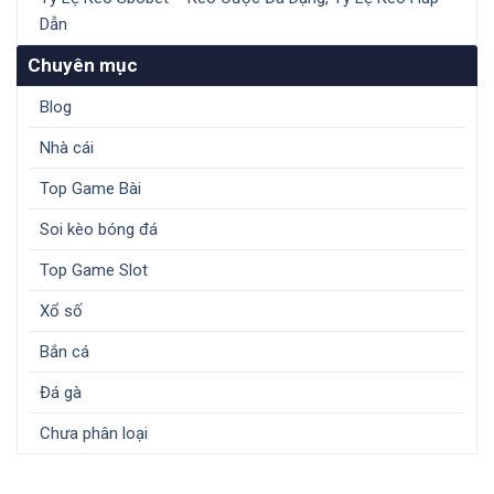
Dẫn
Chuyên mục
Blog
Nhà cái
Top Game Bài
Soi kèo bóng đá
Top Game Slot
Xổ số
Bắn cá
Đá gà
Chưa phân loại