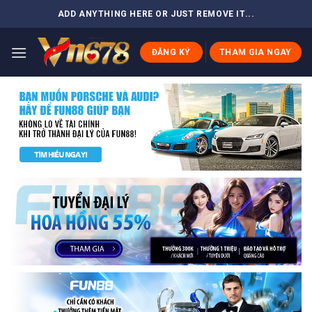
Skip
ADD ANYTHING HERE OR JUST REMOVE IT...
to
content
ĐĂNG KÝ
THAM GIA NGAY