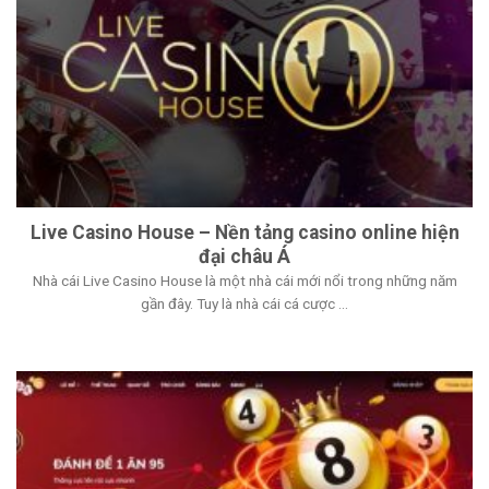
Live Casino House – Nền tảng casino online hiện
đại châu Á
Nhà cái Live Casino House là một nhà cái mới nổi trong những năm
gần đây. Tuy là nhà cái cá cược ...