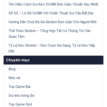
Tìm Hiểu Cách Soi Kèo SV388 Đơn Giản, Chuẩn Xác Nhất
Xổ Số – Lô Đề Sv388 Với Chiến Thuật Soi Cầu Bất Bại
Hướng Dẫn Chơi Đá Gà Sbobet Đơn Giản Cho Người Mới
Thể Thao Sbobet – Tổng Hợp Tất Cả Thông Tin Cần
Quan Tâm
Tỷ Lệ Kèo Sbobet – Kèo Cược Đa Dạng, Tỷ Lệ Kèo Hấp
Dẫn
Chuyên mục
Blog
Nhà cái
Top Game Bài
Soi kèo bóng đá
Top Game Slot