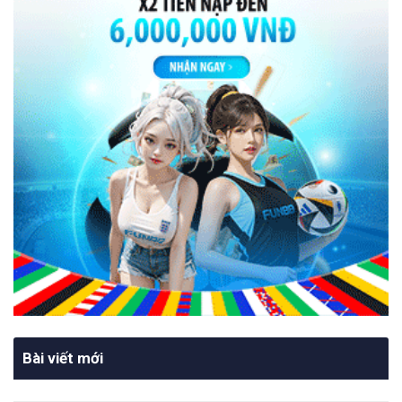
Bài viết mới