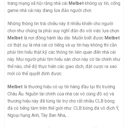
trang mạng xã hội rằng nhà cái
Melbet
không uy tín, cổng
game nhà cái này đang lừa đảo người chơi.
Những thông tin trái chiều này ít nhiều khiến cho người
chơi như chúng ta phải suy nghĩ đắn đo với việc lựa chọn
Melbet
là nơi đồng hành lâu dài. Muốn biết được
Melbet
có thật sự là nhà cái có tiếng và uy tín hay không thì cần
phải tìm hiểu thật kỹ các thông tin liên quan đến nhà cái
này. Mọi người phải tìm hiểu sân chơi này có tài chính như
thế nào, chế độ thực hiện các giao dịch, đặt cược ra sao
mới có thể quyết định được.
Melbet
là thương hiệu có uy tín hàng đầu tại thị trường
Châu Âu. Nguồn tài chính của nhà cái vô cùng đồ sộ và
thương hiệu này đã từng tài trợ cho rất nhiều CLB bóng
đá có tiếng tăm trên thế giới như: CLB bóng đá vô địch Ý,
Ngoại hạng Anh, Tây Ban Nha,…