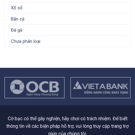
Xổ số
Bắn cá
Đá gà
Chưa phân loại
Cờ bạc có thể gây nghiện, hãy chơi có trách nhiệm. Để biết
thông tin về các biện pháp hỗ trợ, vui lòng truy cập trang trợ
giúp của chúng tôi.