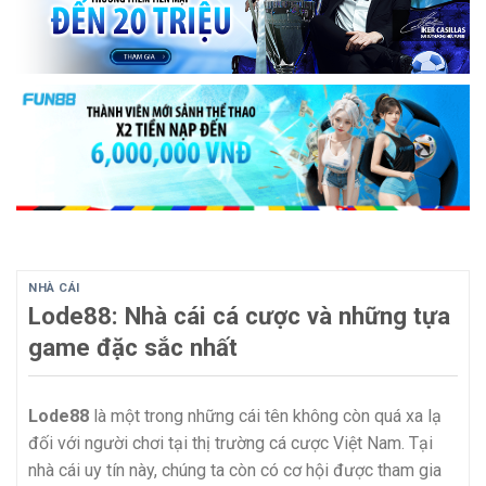
NHÀ CÁI
Lode88: Nhà cái cá cược và những tựa
game đặc sắc nhất
Lode88
là một trong những cái tên không còn quá xa lạ
đối với người chơi tại thị trường cá cược Việt Nam. Tại
nhà cái uy tín này, chúng ta còn có cơ hội được tham gia