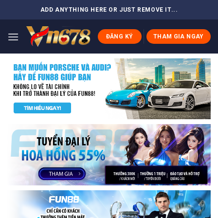
Skip
ADD ANYTHING HERE OR JUST REMOVE IT...
to
content
ĐĂNG KÝ
THAM GIA NGAY