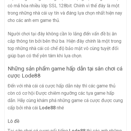
có mã hóa nhiều lớp SSL 128bit. Chính vì thế đây là một
trong những nhà cái uy tín và đáng lựa chọn nhất hiện nay
cho các anh em game thủ.
Người chơi tại đây không cần lo lắng đến vấn đề bị ăn
cắp thông tin bởi bên thứ ba. Hiện đây chính là một trong
top những nhà cái có chế độ bảo mật vô cùng tuyệt đối
giúp bạn có thể yên tâm khi lựa chọn.
Những sản phẩm game hấp dẫn tại sân chơi cá
cược Lode88
Đến với nhà cái cá cược hấp dẫn này thì các game thủ
còn có cơ hội Được chiêm ngưỡng các tựa game hấp
dẫn. Hãy cùng khám phá những game cá cược được cung
cấp bởi nhà cái
Lode88
nhé
Lô đề
Tại sân chơi cá cược nổi tiếng
Lode88
thì các anh những