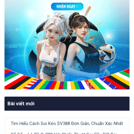
Bài viết mới
Tìm Hiểu Cách Soi Kèo SV388 Đơn Giản, Chuẩn Xác Nhất