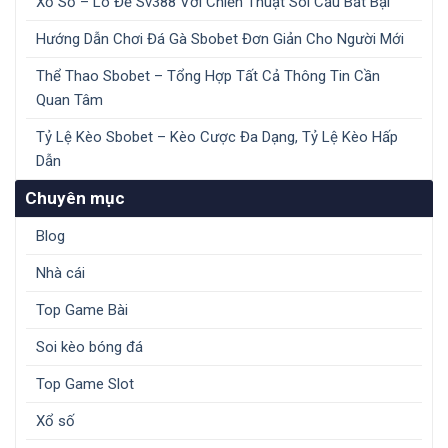
Xổ Số – Lô Đề Sv388 Với Chiến Thuật Soi Cầu Bất Bại
Hướng Dẫn Chơi Đá Gà Sbobet Đơn Giản Cho Người Mới
Thể Thao Sbobet – Tổng Hợp Tất Cả Thông Tin Cần
Quan Tâm
Tỷ Lệ Kèo Sbobet – Kèo Cược Đa Dạng, Tỷ Lệ Kèo Hấp
Dẫn
Chuyên mục
Blog
Nhà cái
Top Game Bài
Soi kèo bóng đá
Top Game Slot
Xổ số