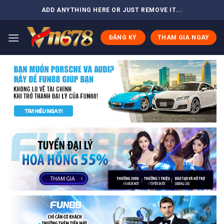
Skip
ADD ANYTHING HERE OR JUST REMOVE IT...
to
content
ĐĂNG KÝ
THAM GIA NGAY