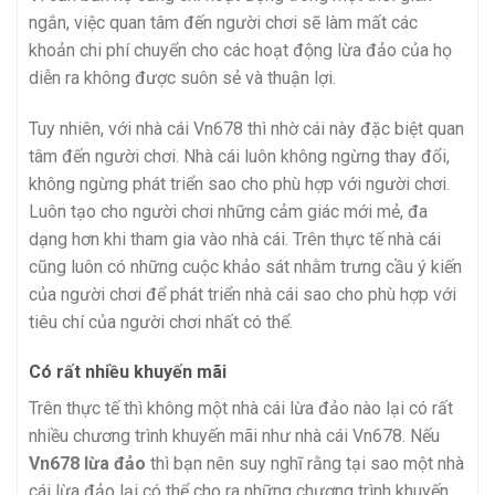
ngắn, việc quan tâm đến người chơi sẽ làm mất các
khoản chi phí chuyển cho các hoạt động lừa đảo của họ
diễn ra không được suôn sẻ và thuận lợi.
Tuy nhiên, với nhà cái Vn678 thì nhờ cái này đặc biệt quan
tâm đến người chơi. Nhà cái luôn không ngừng thay đổi,
không ngừng phát triển sao cho phù hợp với người chơi.
Luôn tạo cho người chơi những cảm giác mới mẻ, đa
dạng hơn khi tham gia vào nhà cái. Trên thực tế nhà cái
cũng luôn có những cuộc khảo sát nhằm trưng cầu ý kiến
của người chơi để phát triển nhà cái sao cho phù hợp với
tiêu chí của người chơi nhất có thể.
Có rất nhiều khuyến mãi
Trên thực tế thì không một nhà cái lừa đảo nào lại có rất
nhiều chương trình khuyến mãi như nhà cái Vn678. Nếu
Vn678 lừa đảo
thì bạn nên suy nghĩ rằng tại sao một nhà
cái lừa đảo lại có thể cho ra những chương trình khuyến