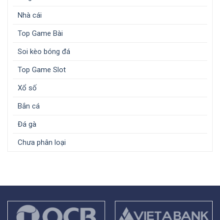
Nhà cái
Top Game Bài
Soi kèo bóng đá
Top Game Slot
Xổ số
Bắn cá
Đá gà
Chưa phân loại