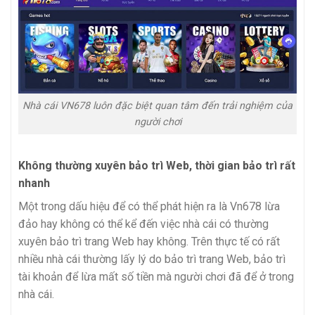
Nhà cái VN678 luôn đặc biệt quan tâm đến trải nghiệm của
người chơi
Không thường xuyên bảo trì Web, thời gian bảo trì rất
nhanh
Một trong dấu hiệu để có thể phát hiện ra là Vn678 lừa
đảo hay không có thể kể đến việc nhà cái có thường
xuyên bảo trì trang Web hay không. Trên thực tế có rất
nhiều nhà cái thường lấy lý do bảo trì trang Web, bảo trì
tài khoản để lừa mất số tiền mà người chơi đã để ở trong
nhà cái.