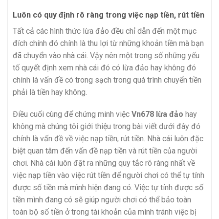
Luôn có quy định rõ ràng trong việc nạp tiền, rút tiền
Tất cả các hình thức lừa đảo đều chỉ dẫn đến một mục
đích chính đó chính là thu lợi từ những khoản tiền mà bạn
đã chuyển vào nhà cái. Vậy nên một trong số những yếu
tố quyết định xem nhà cái đó có lừa đảo hay không đó
chính là vấn đề có trong sạch trong quá trình chuyển tiền
phải là tiền hay không.
Điều cuối cùng để chứng minh việc
Vn678 lừa đảo
hay
không mà chúng tôi giới thiệu trong bài viết dưới đây đó
chính là vấn đề về việc nạp tiền, rút tiền. Nhà cái luôn đặc
biệt quan tâm đến vấn đề nạp tiền và rút tiền của người
chơi. Nhà cái luôn đặt ra những quy tắc rõ ràng nhất về
việc nạp tiền vào việc rút tiền để người chơi có thể tự tính
được số tiền mà mình hiện đang có. Việc tự tính được số
tiền mình đang có sẽ giúp người chơi có thể bảo toàn
toàn bộ số tiền ở trong tài khoản của mình tránh việc bị