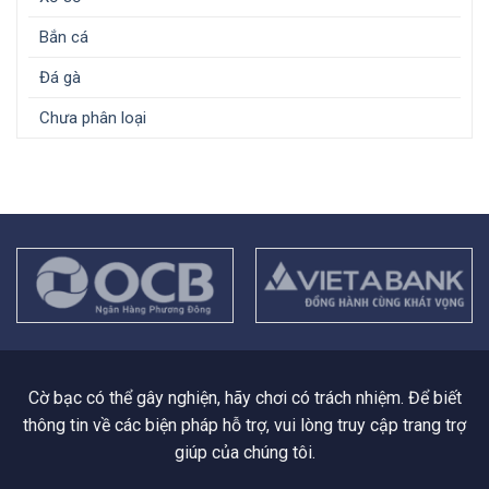
Bắn cá
Đá gà
Chưa phân loại
Cờ bạc có thể gây nghiện, hãy chơi có trách nhiệm. Để biết
thông tin về các biện pháp hỗ trợ, vui lòng truy cập trang trợ
giúp của chúng tôi.