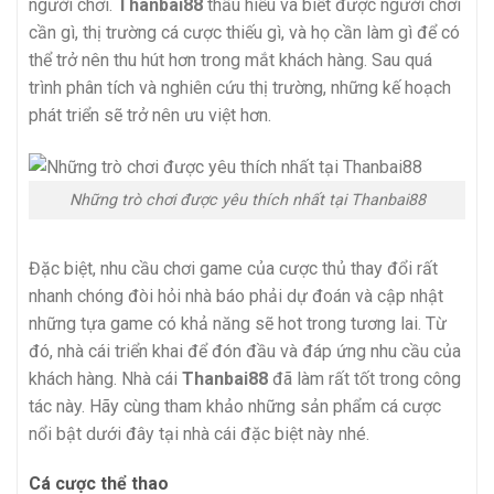
người chơi.
Thanbai88
thấu hiểu và biết được người chơi
cần gì, thị trường cá cược thiếu gì, và họ cần làm gì để có
thể trở nên thu hút hơn trong mắt khách hàng. Sau quá
trình phân tích và nghiên cứu thị trường, những kế hoạch
phát triển sẽ trở nên ưu việt hơn.
Những trò chơi được yêu thích nhất tại Thanbai88
Đặc biệt, nhu cầu chơi game của cược thủ thay đổi rất
nhanh chóng đòi hỏi nhà báo phải dự đoán và cập nhật
những tựa game có khả năng sẽ hot trong tương lai. Từ
đó, nhà cái triển khai để đón đầu và đáp ứng nhu cầu của
khách hàng. Nhà cái
Thanbai88
đã làm rất tốt trong công
tác này. Hãy cùng tham khảo những sản phẩm cá cược
nổi bật dưới đây tại nhà cái đặc biệt này nhé.
Cá cược thể thao