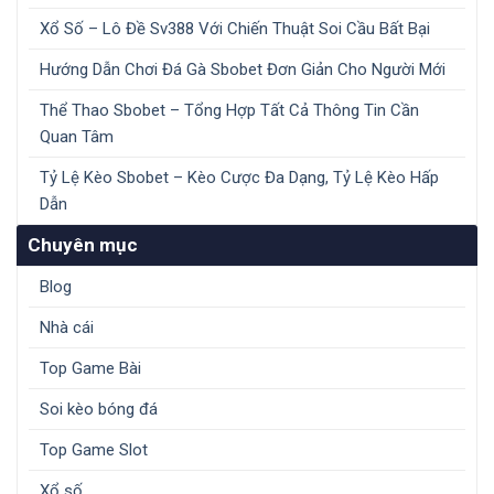
Xổ Số – Lô Đề Sv388 Với Chiến Thuật Soi Cầu Bất Bại
Hướng Dẫn Chơi Đá Gà Sbobet Đơn Giản Cho Người Mới
Thể Thao Sbobet – Tổng Hợp Tất Cả Thông Tin Cần
Quan Tâm
Tỷ Lệ Kèo Sbobet – Kèo Cược Đa Dạng, Tỷ Lệ Kèo Hấp
Dẫn
Chuyên mục
Blog
Nhà cái
Top Game Bài
Soi kèo bóng đá
Top Game Slot
Xổ số