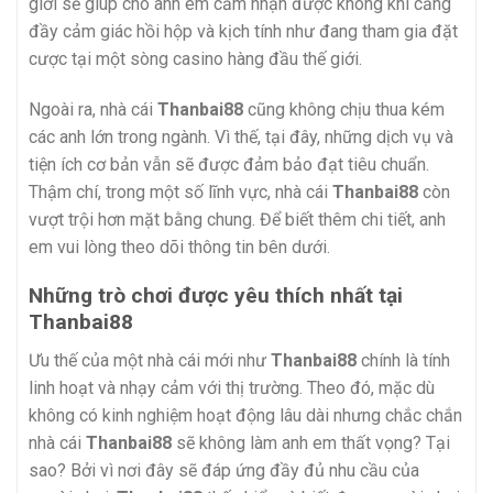
giới sẽ giúp cho anh em cảm nhận được không khí căng
đầy cảm giác hồi hộp và kịch tính như đang tham gia đặt
cược tại một sòng casino hàng đầu thế giới.
Ngoài ra, nhà cái
Thanbai88
cũng không chịu thua kém
các anh lớn trong ngành. Vì thế, tại đây, những dịch vụ và
tiện ích cơ bản vẫn sẽ được đảm bảo đạt tiêu chuẩn.
Thậm chí, trong một số lĩnh vực, nhà cái
Thanbai88
còn
vượt trội hơn mặt bằng chung. Để biết thêm chi tiết, anh
em vui lòng theo dõi thông tin bên dưới.
Những trò chơi được yêu thích nhất tại
Thanbai88
Ưu thế của một nhà cái mới như
Thanbai88
chính là tính
linh hoạt và nhạy cảm với thị trường. Theo đó, mặc dù
không có kinh nghiệm hoạt động lâu dài nhưng chắc chắn
nhà cái
Thanbai88
sẽ không làm anh em thất vọng? Tại
sao? Bởi vì nơi đây sẽ đáp ứng đầy đủ nhu cầu của