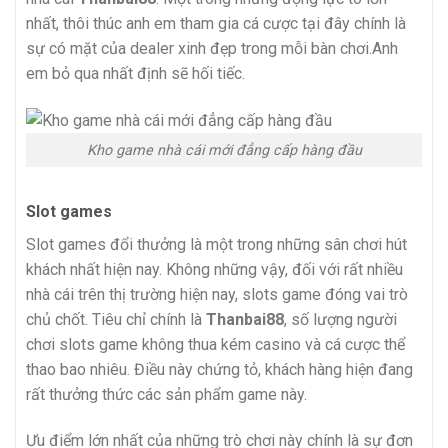
nhất, thôi thúc anh em tham gia cá cược tại đây chính là
sự có mặt của dealer xinh đẹp trong mỗi bàn chơi.Anh
em bỏ qua nhất định sẽ hối tiếc.
Kho game nhà cái mới đẳng cấp hàng đầu
Slot games
Slot games đổi thưởng là một trong những sân chơi hút
khách nhất hiện nay. Không những vậy, đối với rất nhiều
nhà cái trên thị trường hiện nay, slots game đóng vai trò
chủ chốt. Tiêu chỉ chính là
Thanbai88
, số lượng người
chơi slots game không thua kém casino và cá cược thể
thao bao nhiêu. Điều này chứng tỏ, khách hàng hiện đang
rất thưởng thức các sản phẩm game này.
Ưu điểm lớn nhất của những trò chơi này chính là sự đơn