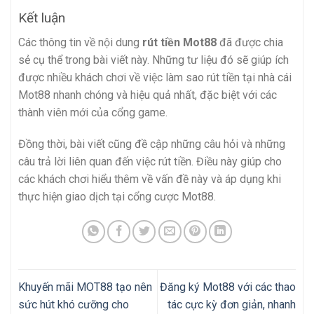
Kết luận
Các thông tin về nội dung
rút tiền Mot88
đã được chia
sẻ cụ thể trong bài viết này. Những tư liệu đó sẽ giúp ích
được nhiều khách chơi về việc làm sao rút tiền tại nhà cái
Mot88 nhanh chóng và hiệu quả nhất, đặc biệt với các
thành viên mới của cổng game.
Đồng thời, bài viết cũng đề cập những câu hỏi và những
câu trả lời liên quan đến việc rút tiền. Điều này giúp cho
các khách chơi hiểu thêm về vấn đề này và áp dụng khi
thực hiện giao dịch tại cổng cược Mot88.
Khuyến mãi MOT88 tạo nên
Đăng ký Mot88 với các thao
sức hút khó cưỡng cho
tác cực kỳ đơn giản, nhanh