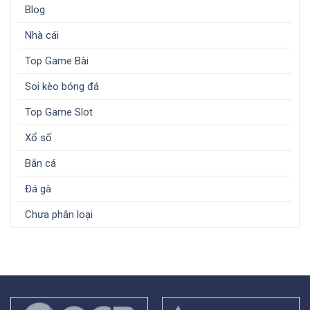
Blog
Nhà cái
Top Game Bài
Soi kèo bóng đá
Top Game Slot
Xổ số
Bắn cá
Đá gà
Chưa phân loại