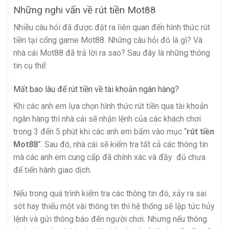
Những nghi vấn về rút tiền Mot88
Nhiều câu hỏi đã được đặt ra liên quan đến hình thức rút
tiền tại cổng game Mot88. Những câu hỏi đó là gì? Và
nhà cái Mot88 đã trả lời ra sao? Sau đây là những thông
tin cụ thể:
Mất bao lâu để rút tiền về tài khoản ngân hàng?
Khi các anh em lựa chọn hình thức rút tiền qua tài khoản
ngân hàng thì nhà cái sẽ nhận lệnh của các khách chơi
trong 3 đến 5 phút khi các anh em bấm vào mục “
rút tiền
Mot88
”. Sau đó, nhà cái sẽ kiểm tra tất cả các thông tin
mà các anh em cung cấp đã chính xác và đầy đủ chưa
để tiến hành giao dịch.
Nếu trong quá trình kiểm tra các thông tin đó, xảy ra sai
sót hay thiếu một vài thông tin thì hệ thống sẽ lập tức hủy
lệnh và gửi thông báo đến người chơi. Nhưng nếu thông