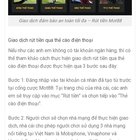
Giao dịch đảm bảo an toàn tối đa – Rút tiền Mot88
Giao dịch rút tiền qua thẻ cào điện thoại
Nếu như các anh em không có tài khoản ngân hàng, thì có
thể tham khảo cách thực hiện giao dịch rút tiền qua thẻ
cào điện thoại được thực hiện qua 3 bước sau đây:
Bước 1: Đăng nhập vào tài khoản cá nhân đã tạo từ trước
tại cổng cược Mot88. Tại trang chủ của nhà cái, các anh
em sẽ truy cập vào mục “Rút tiền” và chọn tiếp vào “Thẻ
cào điện thoại”.
Bước 2: Người chơi sẽ chọn nhà mạng để thực hiện giao
dịch, nhà cái cho phép người chơi sử dụng 3 nhà mạng
nổi tiếng tại Việt Nam là Mobiphone, Vinaphone và