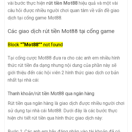
vài bước thực hiện
rút tiền Mot88
hiệu quả và một vài
câu hỏi được nhiều người chơi quan tâm về vấn đề giao
dịch tại cổng game Mot88.
Các giao dịch rút tiền Mot88 tại cổng game
Block
"“Mot88”"
not found
Tại cổng cược Mot88 đưa ra cho các anh em nhiều hình
thức rút tiền đa dạng nhưng nội dung của phần này sẽ
giới thiệu đến các hội viên 2 hình thức giao dịch cơ bản
nhất tại nhà cái:
Thanh khoản/rút tiền Mot88 qua ngân hàng
Rút tiền qua ngân hàng là giao dịch được nhiều người chơi
sử dụng tại nhà cái Mot88. Dưới đây là các bước thực
hiện chi tiết rút tiền qua hình thức giao dịch này:
Bước 1: Các anh em hãy đăng nhập vào tài khoản đã có,