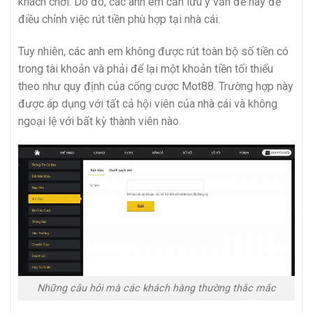
khách chơi. Do đó, các anh em cần lưu ý vấn đề này để
điều chỉnh việc rút tiền phù hợp tại nhà cái.
Tuy nhiên, các anh em không được rút toàn bộ số tiền có
trong tài khoản và phải để lại một khoản tiền tối thiểu
theo như quy định của cổng cược Mot88. Trường hợp này
được áp dụng với tất cả hội viên của nhà cái và không
ngoại lệ với bất kỳ thành viên nào.
Những câu hỏi mà các khách hàng thường thắc mắc