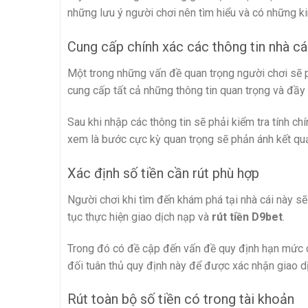
những lưu ý người chơi nên tìm hiểu và có những k
Cung cấp chính xác các thông tin nhà cá
Một trong những vấn đề quan trọng người chơi sẽ ph
cung cấp tất cả những thông tin quan trọng và đầy
Sau khi nhập các thông tin sẽ phải kiểm tra tính c
xem là bước cực kỳ quan trọng sẽ phản ánh kết quả 
Xác định số tiền cần rút phù hợp
Người chơi khi tìm đến khám phá tại nhà cái này s
tục thực hiện giao dịch nạp và
rút tiền D9bet
.
Trong đó có đề cập đến vấn đề quy định hạn mức c
đối tuân thủ quy định này để được xác nhận giao dị
Rút toàn bộ số tiền có trong tài khoản