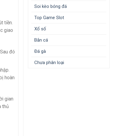
Soi kèo bóng đá
Top Game Slot
t tiền.
Xổ số
ục giao
Bắn cá
Đá gà
 Sau đó
Chưa phân loại
nhập.
bị hoàn
ời gian
à thủ