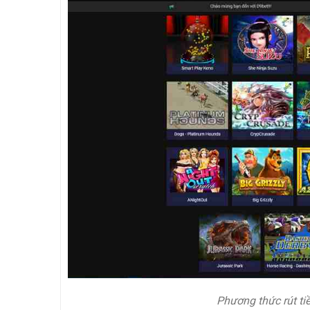
Phương thức rút ti