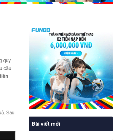
g quy
êu cầu
tiền
uả. Sau
Bài viết mới