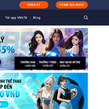
ĐĂNG KÝ
THAM GIA NGAY
Tải app VN678
Blog