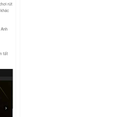
hơi rút
 khác
. Anh
n tất