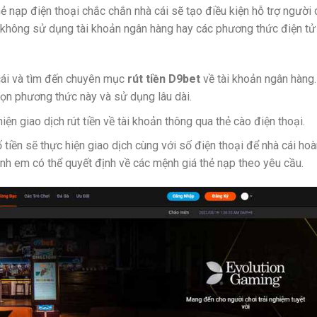
 nạp điện thoại chắc chắn nhà cái sẽ tạo điều kiện hỗ trợ người c
 không sử dụng tài khoản ngân hàng hay các phương thức điện tử
 cái và tìm đến chuyên mục
rút tiền D9bet
về tài khoản ngân hàng
họn phương thức này và sử dụng lâu dài.
ện giao dịch rút tiền về tài khoản thông qua thẻ cào điện thoại.
tiền sẽ thực hiện giao dịch cùng với số điện thoại để nhà cái hoà
anh em có thể quyết định về các mệnh giá thẻ nạp theo yêu cầu.