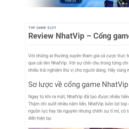
TOP GAME SLOT
Review NhatVip – Cổng game
Với những ai thường xuyên tham gia cá cược trực tu
qua cái tên NhatVip. Với sự chỉn chu trong từng c
nhiều trải nghiệm thú vị cho người dùng. Hãy cùng
Sơ lược về cổng game NhatVi
Ngay từ khi ra mắt, NhatVip đã tạo được nhiều tiế
Thậm chí suốt nhiều năm liền, NhatVip luôn lọt to
nguồn lực hay tài nguyên nhưng chính sự tỉ mỉ, có
đến hiện tại.