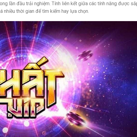
ng lần đầu trải nghiệm. Tính liên kết giữa các tính năng được sắ
 nhiều thời gian để tìm kiếm hay lựa chọn.