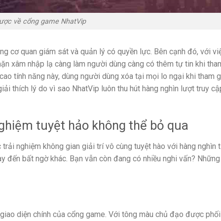
lược về cổng game NhatVip
 cơ quan giám sát và quản lý có quyền lực. Bên cạnh đó, với vi
ặn xâm nhập lạ càng làm người dùng càng có thêm tự tin khi tha
cao tính năng này, dùng người dùng xóa tại mọi lo ngại khi tham g
iải thích lý do vì sao NhatVip luôn thu hút hàng nghìn lượt truy cậ
nghiệm tuyệt hảo không thể bỏ qua
trải nghiệm không gian giải trí vô cùng tuyệt hào với hàng nghìn t
ày đến bất ngờ khác. Bạn vẫn còn đang có nhiều nghi vấn? Những
 giao diện chính của cổng game. Với tông màu chủ đạo được phối t