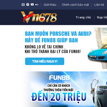
Skip
Giới thiệu
Chính sách bảo mật
Liên hệ
to
content
Trang chủ
Nạp ti