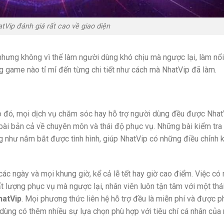
tVip đánh giá rất cao về giao diện
hưng không vì thế làm người dùng khó chịu mà ngược lại, làm nổi
game nào tỉ mỉ đến từng chi tiết như cách mà NhatVip đã làm.
Do đó, mọi dịch vụ chăm sóc hay hỗ trợ người dùng đều được Nha
bài bản cả về chuyên môn và thái độ phục vụ. Những bài kiểm tra
 như nắm bắt được tình hình, giúp NhatVip có những điều chỉnh k
c ngày và mọi khung giờ, kể cả lễ tết hay giờ cao điểm. Việc có 
 lượng phục vụ mà ngược lại, nhân viên luôn tận tâm với một thá
hatVip
. Mọi phương thức liên hệ hỗ trợ đều là miễn phí và được 
 dùng có thêm nhiều sự lựa chọn phù hợp với tiêu chí cá nhân của