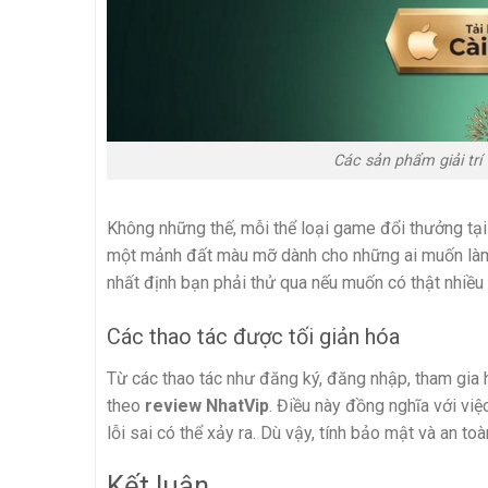
Các sản phẩm giải trí 
Không những thế, mỗi thể loại game đổi thưởng tại
một mảnh đất màu mỡ dành cho những ai muốn làm
nhất định bạn phải thử qua nếu muốn có thật nhiều 
Các thao tác được tối giản hóa
Từ các thao tác như đăng ký, đăng nhập, tham gia h
theo
review NhatVip
. Điều này đồng nghĩa với vi
lỗi sai có thể xảy ra. Dù vậy, tính bảo mật và an 
Kết luận