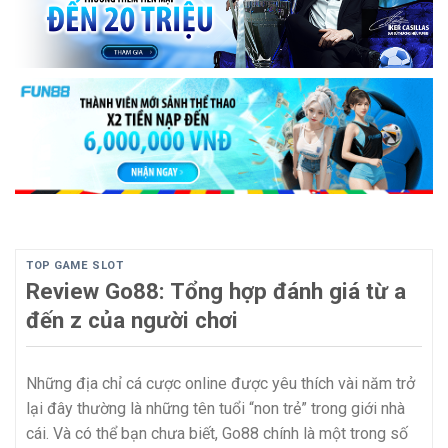
TOP GAME SLOT
Review Go88: Tổng hợp đánh giá từ a
đến z của người chơi
Những địa chỉ cá cược online được yêu thích vài năm trở
lại đây thường là những tên tuổi “non trẻ” trong giới nhà
cái. Và có thể bạn chưa biết, Go88 chính là một trong số