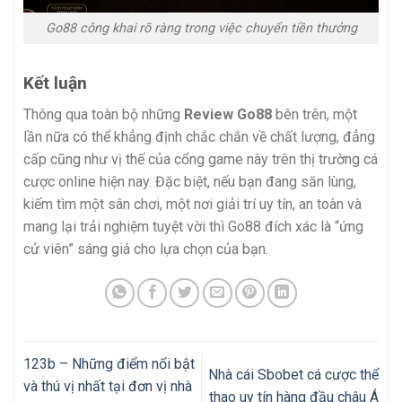
Go88 công khai rõ ràng trong việc chuyển tiền thưởng
Kết luận
Thông qua toàn bộ những
Review Go88
bên trên, một
lần nữa có thể khẳng định chắc chắn về chất lượng, đẳng
cấp cũng như vị thế của cổng game này trên thị trường cá
cược online hiện nay. Đặc biệt, nếu bạn đang săn lùng,
kiếm tìm một sân chơi, một nơi giải trí uy tín, an toàn và
mang lại trải nghiệm tuyệt vời thì Go88 đích xác là “ứng
cử viên” sáng giá cho lựa chọn của bạn.
123b – Những điểm nổi bật
Nhà cái Sbobet cá cược thể
và thú vị nhất tại đơn vị nhà
thao uy tín hàng đầu châu Á