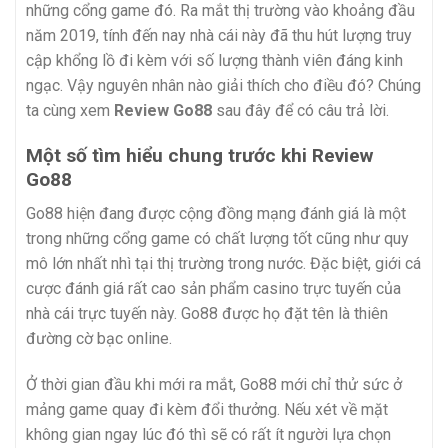
những cổng game đó. Ra mắt thị trường vào khoảng đầu
năm 2019, tính đến nay nhà cái này đã thu hút lượng truy
cập khổng lồ đi kèm với số lượng thành viên đáng kinh
ngạc. Vậy nguyên nhân nào giải thích cho điều đó? Chúng
ta cùng xem
Review Go88
sau đây để có câu trả lời.
Một số tìm hiểu chung trước khi Review
Go88
Go88 hiện đang được cộng đồng mạng đánh giá là một
trong những cổng game có chất lượng tốt cũng như quy
mô lớn nhất nhì tại thị trường trong nước. Đặc biệt, giới cá
cược đánh giá rất cao sản phẩm casino trực tuyến của
nhà cái trực tuyến này. Go88 được họ đặt tên là thiên
đường cờ bạc online.
Ở thời gian đầu khi mới ra mắt, Go88 mới chỉ thử sức ở
mảng game quay đi kèm đổi thưởng. Nếu xét về mặt
không gian ngay lúc đó thì sẽ có rất ít người lựa chọn