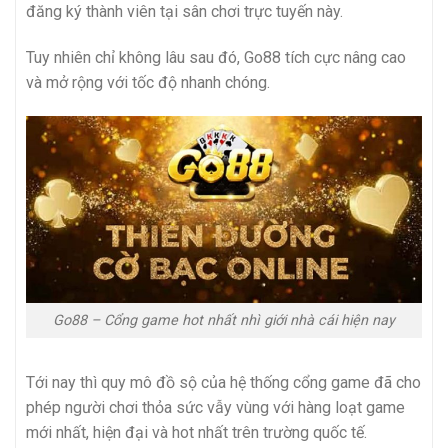
đăng ký thành viên tại sân chơi trực tuyến này.
Tuy nhiên chỉ không lâu sau đó, Go88 tích cực nâng cao
và mở rộng với tốc độ nhanh chóng.
Go88 – Cổng game hot nhất nhì giới nhà cái hiện nay
Tới nay thì quy mô đồ sộ của hệ thống cổng game đã cho
phép người chơi thỏa sức vẫy vùng với hàng loạt game
mới nhất, hiện đại và hot nhất trên trường quốc tế.