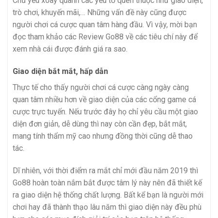
Chủ yếu xoay quanh các yếu tố quen thuộc như giao diện,
trò chơi, khuyến mãi,… Những vấn đề này cũng được
người chơi cá cược quan tâm hàng đầu. Vì vậy, mời bạn
đọc tham khảo các Review Go88 về các tiêu chí này để
xem nhà cái được đánh giá ra sao.
Giao diện bắt mắt, hấp dẫn
Thực tế cho thấy người chơi cá cược càng ngày càng
quan tâm nhiều hơn về giao diện của các cổng game cá
cược trực tuyến. Nếu trước đây họ chỉ yêu cầu một giao
diện đơn giản, dễ dùng thì nay còn cần đẹp, bắt mắt,
mang tính thẩm mỹ cao nhưng đồng thời cũng dễ thao
tác.
Dĩ nhiên, với thời điểm ra mắt chỉ mới đầu năm 2019 thì
Go88 hoàn toàn nắm bắt được tâm lý này nên đã thiết kế
ra giao diện hệ thống chất lượng. Bất kể bạn là người mới
chơi hay đã thành thạo lâu năm thì giao diện này đều phù