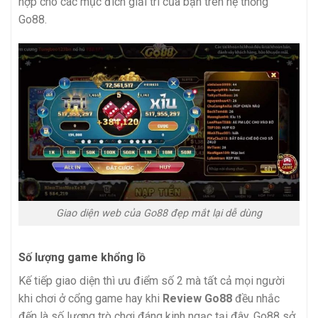
hợp cho các mục đích giải trí của bạn trên hệ thống
Go88.
Giao diện web của Go88 đẹp mắt lại dễ dùng
Số lượng game khổng lồ
Kế tiếp giao diện thì ưu điểm số 2 mà tất cả mọi người
khi chơi ở cổng game hay khi
Review Go88
đều nhắc
đến là số lượng trò chơi đáng kinh ngạc tại đây. Go88 sở