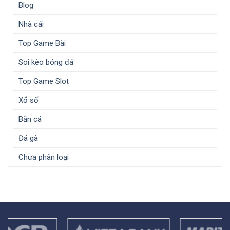
Blog
Nhà cái
Top Game Bài
Soi kèo bóng đá
Top Game Slot
Xổ số
Bắn cá
Đá gà
Chưa phân loại