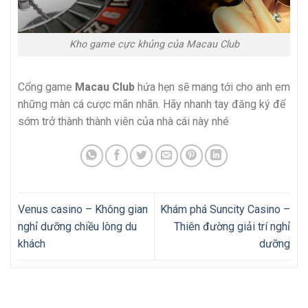
Kho game cực khủng của Macau Club
Cổng game
Macau Club
hứa hẹn sẽ mang tới cho anh em
những màn cá cược mãn nhãn. Hãy nhanh tay đăng ký để
sớm trở thành thành viên của nhà cái này nhé
Venus casino – Không gian
Khám phá Suncity Casino –
nghỉ dưỡng chiều lòng du
Thiên đường giải trí nghỉ
khách
dưỡng