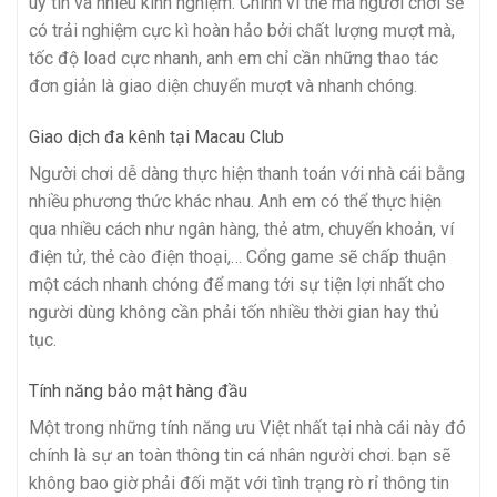
uy tín và nhiều kinh nghiệm. Chính vì thế mà người chơi sẽ
có trải nghiệm cực kì hoàn hảo bởi chất lượng mượt mà,
tốc độ load cực nhanh, anh em chỉ cần những thao tác
đơn giản là giao diện chuyển mượt và nhanh chóng.
Giao dịch đa kênh tại Macau Club
Người chơi dễ dàng thực hiện thanh toán với nhà cái bằng
nhiều phương thức khác nhau. Anh em có thể thực hiện
qua nhiều cách như ngân hàng, thẻ atm, chuyển khoản, ví
điện tử, thẻ cào điện thoại,… Cổng game sẽ chấp thuận
một cách nhanh chóng để mang tới sự tiện lợi nhất cho
người dùng không cần phải tốn nhiều thời gian hay thủ
tục.
Tính năng bảo mật hàng đầu
Một trong những tính năng ưu Việt nhất tại nhà cái này đó
chính là sự an toàn thông tin cá nhân người chơi. bạn sẽ
không bao giờ phải đối mặt với tình trạng rò rỉ thông tin