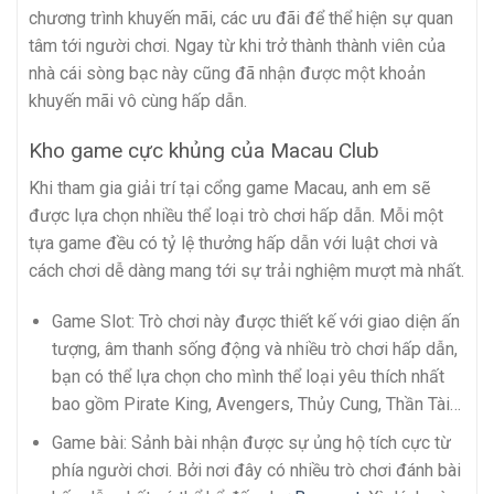
chương trình khuyến mãi, các ưu đãi để thể hiện sự quan
tâm tới người chơi. Ngay từ khi trở thành thành viên của
nhà cái sòng bạc này cũng đã nhận được một khoản
khuyến mãi vô cùng hấp dẫn.
Kho game cực khủng của Macau Club
Khi tham gia giải trí tại cổng game Macau, anh em sẽ
được lựa chọn nhiều thể loại trò chơi hấp dẫn. Mỗi một
tựa game đều có tỷ lệ thưởng hấp dẫn với luật chơi và
cách chơi dễ dàng mang tới sự trải nghiệm mượt mà nhất.
Game Slot: Trò chơi này được thiết kế với giao diện ấn
tượng, âm thanh sống động và nhiều trò chơi hấp dẫn,
bạn có thể lựa chọn cho mình thể loại yêu thích nhất
bao gồm Pirate King, Avengers, Thủy Cung, Thần Tài…
Game bài: Sảnh bài nhận được sự ủng hộ tích cực từ
phía người chơi. Bởi nơi đây có nhiều trò chơi đánh bài