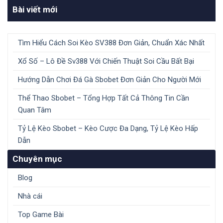
Bài viết mới
Tìm Hiểu Cách Soi Kèo SV388 Đơn Giản, Chuẩn Xác Nhất
Xổ Số – Lô Đề Sv388 Với Chiến Thuật Soi Cầu Bất Bại
Hướng Dẫn Chơi Đá Gà Sbobet Đơn Giản Cho Người Mới
Thể Thao Sbobet – Tổng Hợp Tất Cả Thông Tin Cần
Quan Tâm
Tỷ Lệ Kèo Sbobet – Kèo Cược Đa Dạng, Tỷ Lệ Kèo Hấp
Dẫn
Chuyên mục
Blog
Nhà cái
Top Game Bài