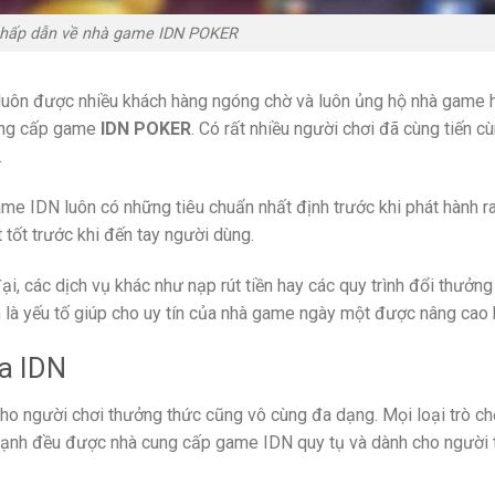
 hấp dẫn về nhà game IDN POKER
luôn được nhiều khách hàng ngóng chờ và luôn ủng hộ nhà game 
cung cấp game
IDN POKER
. Có rất nhiều người chơi đã cùng tiến cù
.
 IDN luôn có những tiêu chuẩn nhất định trước khi phát hành ra
 tốt trước khi đến tay người dùng.
i, các dịch vụ khác như nạp rút tiền hay các quy trình đổi thưởn
h là yếu tố giúp cho uy tín của nhà game ngày một được nâng cao
ủa IDN
ho người chơi thưởng thức cũng vô cùng đa dạng. Mọi loại trò ch
h mạnh đều được nhà cung cấp game IDN quy tụ và dành cho người