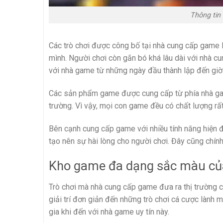
Thông tin
Các trò chơi được công bố tại nhà cung cấp game 
mình. Người chơi còn gắn bó khá lâu dài với nhà 
với nhà game từ những ngày đầu thành lập đến giờ
Các sản phẩm game được cung cấp từ phía nhà game
trường. Vì vậy, mọi con game đều có chất lượng rất
Bên cạnh cung cấp game với nhiều tính năng hiện đạ
tạo nên sự hài lòng cho người chơi. Đây cũng chín
Kho game đa dạng sắc màu c
Trò chơi mà nhà cung cấp game đưa ra thị trường c
giải trí đơn giản đến những trò chơi cá cược làn
gia khi đến với nhà game uy tín này.