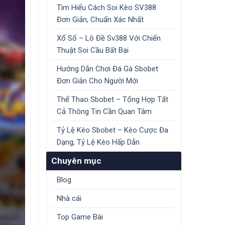
Tìm Hiểu Cách Soi Kèo SV388
Đơn Giản, Chuẩn Xác Nhất
Xổ Số – Lô Đề Sv388 Với Chiến
Thuật Soi Cầu Bất Bại
Hướng Dẫn Chơi Đá Gà Sbobet
Đơn Giản Cho Người Mới
Thể Thao Sbobet – Tổng Hợp Tất
Cả Thông Tin Cần Quan Tâm
Tỷ Lệ Kèo Sbobet – Kèo Cược Đa
Dạng, Tỷ Lệ Kèo Hấp Dẫn
Chuyên mục
Blog
Nhà cái
Top Game Bài