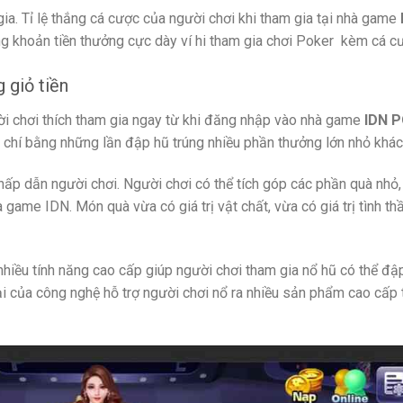
ia. Tỉ lệ thắng cá cược của người chơi khi tham gia tại nhà game
ng khoản tiền thưởng cực dày ví hi tham gia chơi Poker kèm cá c
 giỏ tiền
ời chơi thích tham gia ngay từ khi đăng nhập vào nhà game
IDN 
ái chí bằng những lần đập hũ trúng nhiều phần thưởng lớn nhỏ khá
hấp dẫn người chơi. Người chơi có thể tích góp các phần quà nhỏ,
à game IDN. Món quà vừa có giá trị vật chất, vừa có giá trị tình th
hiều tính năng cao cấp giúp người chơi tham gia nổ hũ có thể đập
i của công nghệ hỗ trợ người chơi nổ ra nhiều sản phẩm cao cấp 