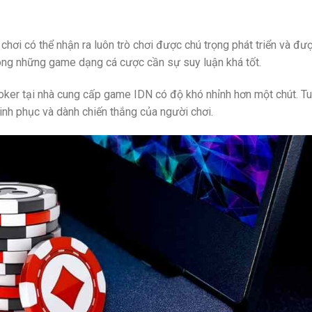
chơi có thể nhận ra luôn trò chơi được chú trọng phát triển và đư
trong những game dạng cá cược cần sự suy luận khá tốt.
oker tại nhà cung cấp game IDN có độ khó nhỉnh hơn một chút. Tu
nh phục và dành chiến thắng của người chơi.