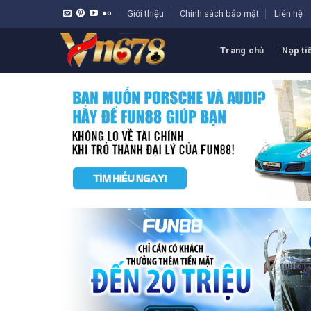
Skip
Giới thiệu
Chính sách bảo mật
Liên hệ
to
content
Trang chủ
Nạp ti