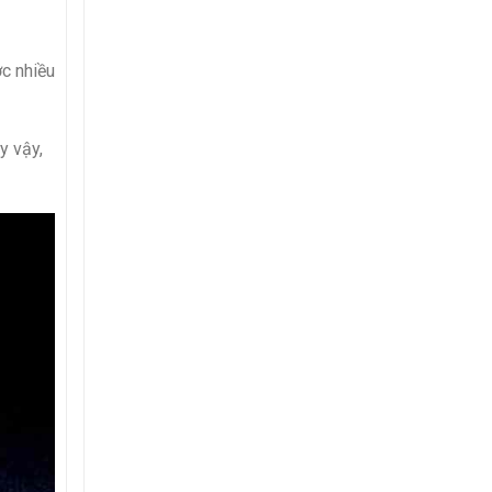
ợc nhiều
y vậy,