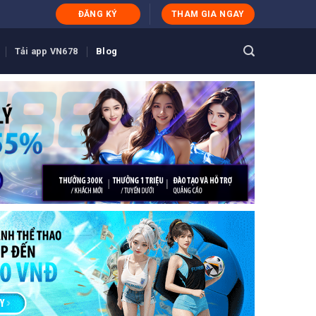
ĐĂNG KÝ
THAM GIA NGAY
Tải app VN678
Blog