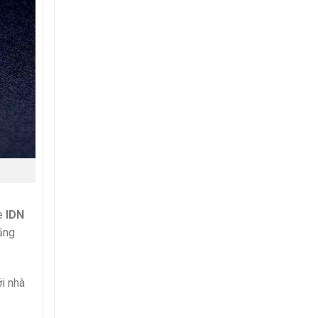
me
IDN
tăng
ới nhà