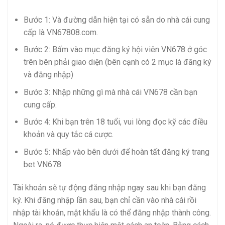
Bước 1: Và đường dẫn hiện tại có sẵn do nhà cái cung
cấp là VN67808.com.
Bước 2: Bấm vào mục đăng ký hội viên VN678 ở góc
trên bên phải giao diện (bên cạnh có 2 mục là đăng ký
và đăng nhập)
Bước 3: Nhập những gì mà nhà cái VN678 cần bạn
cung cấp.
Bước 4: Khi bạn trên 18 tuổi, vui lòng đọc kỹ các điều
khoản và quy tắc cá cược.
Bước 5: Nhấp vào bên dưới để hoàn tất đăng ký trang
bet VN678
Tài khoản sẽ tự động đăng nhập ngay sau khi bạn đăng
ký. Khi đăng nhập lần sau, bạn chỉ cần vào nhà cái rồi
nhập tài khoản, mật khẩu là có thể đăng nhập thành công.