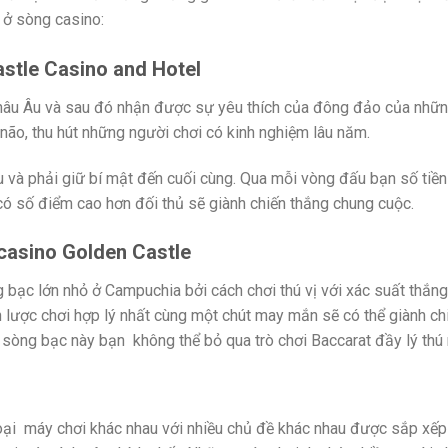
 ở sòng casino:
astle Casino and Hotel
 Châu Âu và sau đó nhận được sự yêu thích của đông đảo của nhữ
 não, thu hút những người chơi có kinh nghiệm lâu năm.
u và phải giữ bí mật đến cuối cùng. Qua mỗi vòng đấu bạn số tiề
à có số điểm cao hơn đối thủ sẽ giành chiến thắng chung cuộc.
 casino Golden Castle
 bạc lớn nhỏ ở Campuchia bởi cách chơi thú vị với xác suất thắn
n lược chơi hợp lý nhất cùng một chút may mắn sẽ có thể giành ch
 sòng bạc này bạn không thể bỏ qua trò chơi Baccarat đầy lý thú 
oại máy chơi khác nhau với nhiều chủ đề khác nhau được sắp xếp