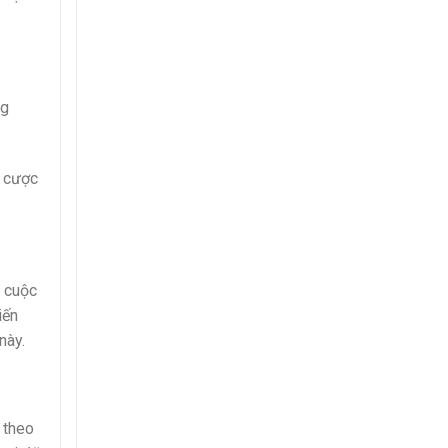
ng
n cược
g cuộc
iến
này.
 theo