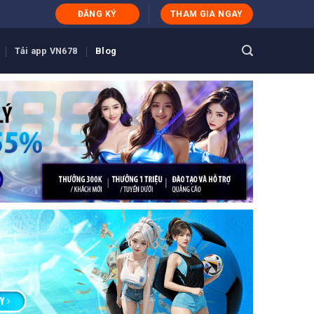
ĐĂNG KÝ
THAM GIA NGAY
Tải app VN678
Blog