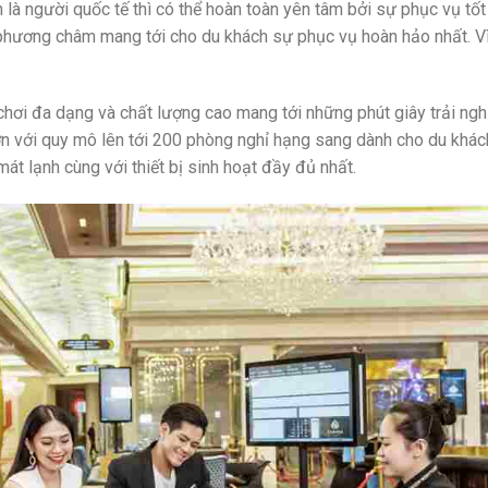
là người quốc tế thì có thể hoàn toàn yên tâm bởi sự phục vụ tốt
phương châm mang tới cho du khách sự phục vụ hoàn hảo nhất. V
chơi đa dạng và chất lượng cao mang tới những phút giây trải ng
ớn với quy mô lên tới 200 phòng nghỉ hạng sang dành cho du khác
mát lạnh cùng với thiết bị sinh hoạt đầy đủ nhất.