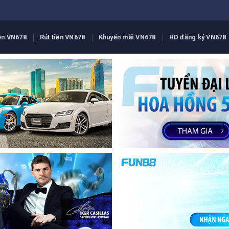
ền VN678
Rút tiền VN678
Khuyến mãi VN678
HD đăng ký VN678