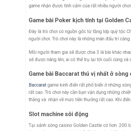
game nhận được tình cảm của rất nhiều người chơi
Game bài Poker kịch tính tại Golden C
Đây là trò chơi có nguồn gốc từ tầng lớp quý tộc
người chơi. Trò chơi này là những màn đấu trí căng
Mỗi người tham gia sẽ được chia 3 lá bài khác nha
sẽ được nâng lên, ai có thể trụ lại tới cuối cùng v
Game bài Baccarat thú vị nhất ở sòng
Baccarat
game kinh điển rất phổ biến ở những sòng
rất cao. Trò chơi này cần bạn vận dụng những chiế
thắng và nhận về mức tiền thưởng rất cao. Khi đến
Slot machine sôi động
Tại sảnh sòng casino Golden Castle có hơn 200 l