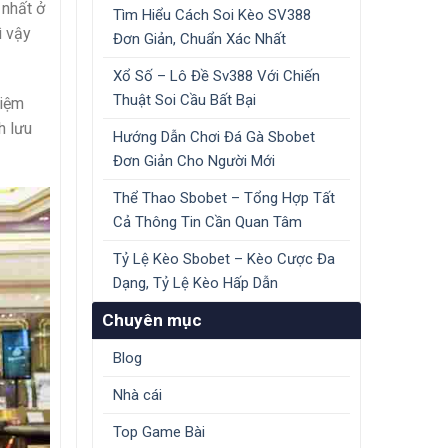
 nhất ở
Tìm Hiểu Cách Soi Kèo SV388
ì vậy
Đơn Giản, Chuẩn Xác Nhất
Xổ Số – Lô Đề Sv388 Với Chiến
Thuật Soi Cầu Bất Bại
hiệm
h lưu
Hướng Dẫn Chơi Đá Gà Sbobet
Đơn Giản Cho Người Mới
Thể Thao Sbobet – Tổng Hợp Tất
Cả Thông Tin Cần Quan Tâm
Tỷ Lệ Kèo Sbobet – Kèo Cược Đa
Dạng, Tỷ Lệ Kèo Hấp Dẫn
Chuyên mục
Blog
Nhà cái
Top Game Bài