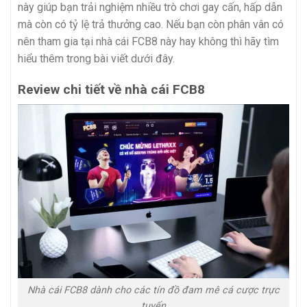
này giúp bạn trải nghiệm nhiều trò chơi gay cấn, hấp dẫn
mà còn có tỷ lệ trả thưởng cao. Nếu bạn còn phân vân có
nên tham gia tại nhà cái FCB8 này hay không thì hãy tìm
hiểu thêm trong bài viết dưới đây.
Review chi tiết về nhà cái FCB8
Nhà cái FCB8 dành cho các tín đồ đam mê cá cược trực
tuyến