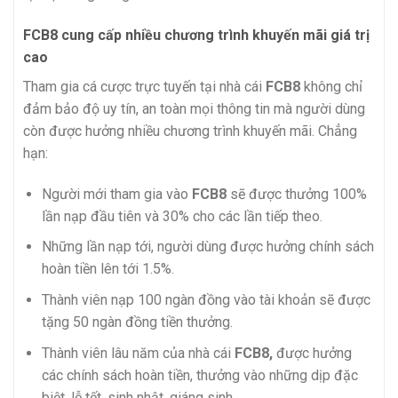
FCB8 cung cấp nhiều chương trình khuyến mãi giá trị
cao
Tham gia cá cược trực tuyến tại nhà cái
FCB8
không chỉ
đảm bảo độ uy tín, an toàn mọi thông tin mà người dùng
còn được hưởng nhiều chương trình khuyến mãi. Chẳng
hạn:
Người mới tham gia vào
FCB8
sẽ được thưởng 100%
lần nạp đầu tiên và 30% cho các lần tiếp theo.
Những lần nạp tới, người dùng được hưởng chính sách
hoàn tiền lên tới 1.5%.
Thành viên nạp 100 ngàn đồng vào tài khoản sẽ được
tặng 50 ngàn đồng tiền thưởng.
Thành viên lâu năm của nhà cái
FCB8,
được hưởng
các chính sách hoàn tiền, thưởng vào những dịp đặc
biệt, lễ tết, sinh nhật, giáng sinh,…