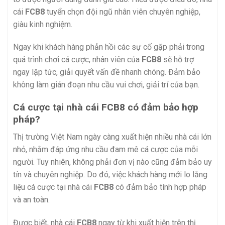
cái
FCB8
tuyển chọn đội ngũ nhân viên chuyên nghiệp,
giàu kinh nghiệm.
Ngay khi khách hàng phản hồi các sự cố gặp phải trong
quá trình chơi cá cược, nhân viên của
FCB8
sẽ hỗ trợ
ngay lập tức, giải quyết vấn đề nhanh chóng. Đảm bảo
không làm gián đoạn nhu cầu vui chơi, giải trí của bạn.
Cá cược tại nhà cái FCB8 có đảm bảo hợp
pháp?
Thị trường Việt Nam ngày càng xuất hiện nhiều nhà cái lớn
nhỏ, nhằm đáp ứng nhu cầu đam mê cá cược của mỗi
người. Tuy nhiên, không phải đơn vị nào cũng đảm bảo uy
tín và chuyên nghiệp. Do đó, việc khách hàng mới lo lắng
liệu cá cược tại nhà cái
FCB8
có đảm bảo tính hợp pháp
và an toàn.
Được biết, nhà cái
FCB8
ngay từ khi xuất hiện trên thị