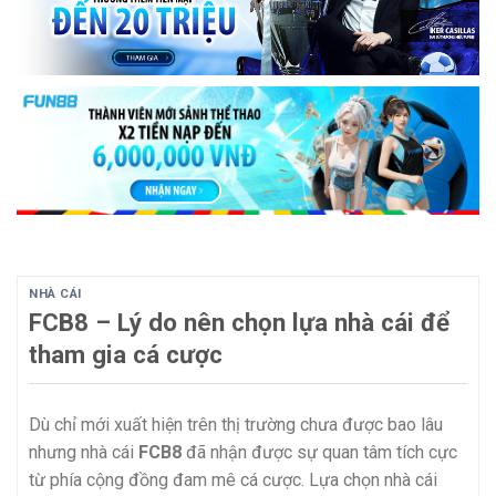
NHÀ CÁI
FCB8 – Lý do nên chọn lựa nhà cái để
tham gia cá cược
Dù chỉ mới xuất hiện trên thị trường chưa được bao lâu
nhưng nhà cái
FCB8
đã nhận được sự quan tâm tích cực
từ phía cộng đồng đam mê cá cược. Lựa chọn nhà cái