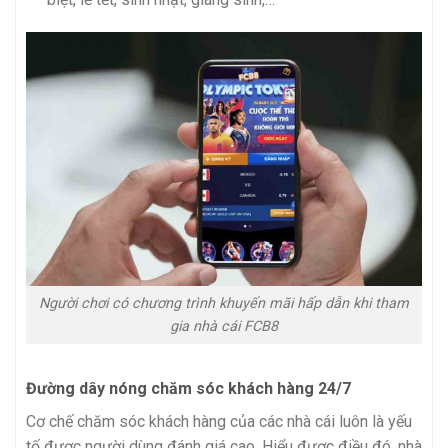
Người chơi có chương trình khuyến mãi hấp dẫn khi tham
gia nhà cái FCB8
Đường dây nóng chăm sóc khách hàng 24/7
Cơ chế chăm sóc khách hàng của các nhà cái luôn là yếu
tố được người dùng đánh giá cao. Hiểu được điều đó, nhà