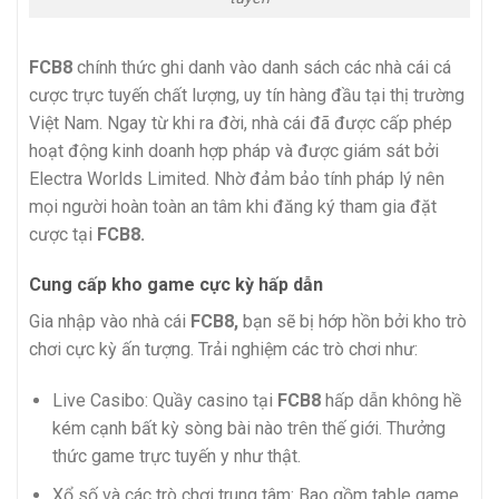
FCB8
chính thức ghi danh vào danh sách các nhà cái cá
cược trực tuyến chất lượng, uy tín hàng đầu tại thị trường
Việt Nam. Ngay từ khi ra đời, nhà cái đã được cấp phép
hoạt động kinh doanh hợp pháp và được giám sát bởi
Electra Worlds Limited. Nhờ đảm bảo tính pháp lý nên
mọi người hoàn toàn an tâm khi đăng ký tham gia đặt
cược tại
FCB8.
Cung cấp kho game cực kỳ hấp dẫn
Gia nhập vào nhà cái
FCB8,
bạn sẽ bị hớp hồn bởi kho trò
chơi cực kỳ ấn tượng. Trải nghiệm các trò chơi như:
Live Casibo: Quầy casino tại
FCB8
hấp dẫn không hề
kém cạnh bất kỳ sòng bài nào trên thế giới. Thưởng
thức game trực tuyến y như thật.
Xổ số và các trò chơi trung tâm: Bao gồm table game,