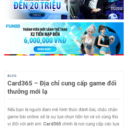
BLOG
Card365 – Địa chỉ cung cấp game đổi
thưởng mới lạ
Nếu bạn là người đam mê hình thức đánh bài, chắc chắn
game bài online sẽ là sự lựa chọn tiện lợi và vô cùng thú
vị đối với anh em.
Card365
chính là nơi cung cấp các tựa