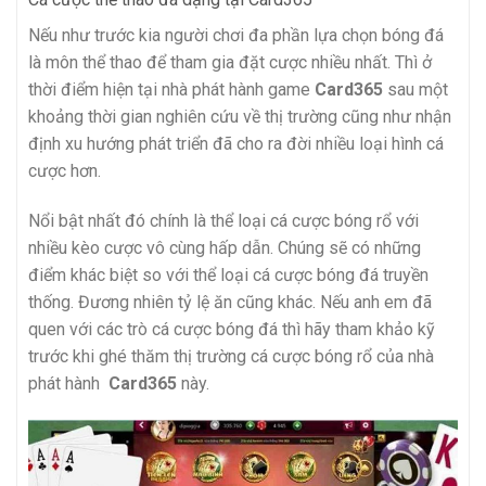
Nếu như trước kia người chơi đa phần lựa chọn bóng đá
là môn thể thao để tham gia đặt cược nhiều nhất. Thì ở
thời điểm hiện tại nhà phát hành game
Card365
sau một
khoảng thời gian nghiên cứu về thị trường cũng như nhận
định xu hướng phát triển đã cho ra đời nhiều loại hình cá
cược hơn.
Nổi bật nhất đó chính là thể loại cá cược bóng rổ với
nhiều kèo cược vô cùng hấp dẫn. Chúng sẽ có những
điểm khác biệt so với thể loại cá cược bóng đá truyền
thống. Đương nhiên tỷ lệ ăn cũng khác. Nếu anh em đã
quen với các trò cá cược bóng đá thì hãy tham khảo kỹ
trước khi ghé thăm thị trường cá cược bóng rổ của nhà
phát hành
Card365
này.