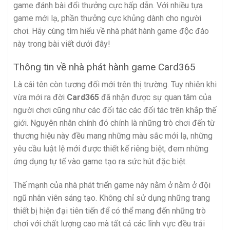
game đánh bài đổi thưởng cực hấp dẫn. Với nhiều tựa
game mới lạ, phần thưởng cực khủng dành cho người
chơi. Hãy cùng tìm hiểu về nhà phát hành game độc đáo
này trong bài viết dưới đây!
Thông tin về nhà phát hành game Card365
Là cái tên còn tương đối mới trên thị trường. Tuy nhiên khi
vừa mới ra đời
Card365
đã nhận được sự quan tâm của
người chơi cũng như các đối tác các đối tác trên khắp thế
giới. Nguyên nhân chính đó chính là những trò chơi đến từ
thương hiệu này đều mang những màu sắc mới lạ, những
yêu cầu luật lệ mới được thiết kế riêng biệt, đem những
ứng dụng tự tế vào game tạo ra sức hút đặc biệt.
Thế mạnh của nhà phát triển game này nằm ở nằm ở đội
ngũ nhân viên sáng tạo. Không chỉ sử dụng những trang
thiết bị hiện đại tiên tiến để có thể mang đến những trò
chơi với chất lượng cao mà tất cả các lĩnh vực đều trải