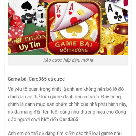
Kèo cược hấp dẫn, mới lạ
Game bài Card365 cá cược
Và yếu tố quan trọng nhất là anh em không nên bỏ lỡ đó
chính là các thể loại game đánh bài cá cược. Đây cũng
chính là danh mục sản phẩm chính của nhà phát hành này,
nó đã mang đến tên tuổi cũng như thương hiệu cho đông
đảo người chơi biết đến
Card365
.
Anh em có thể dễ dàng tìm kiếm các thể loại game như