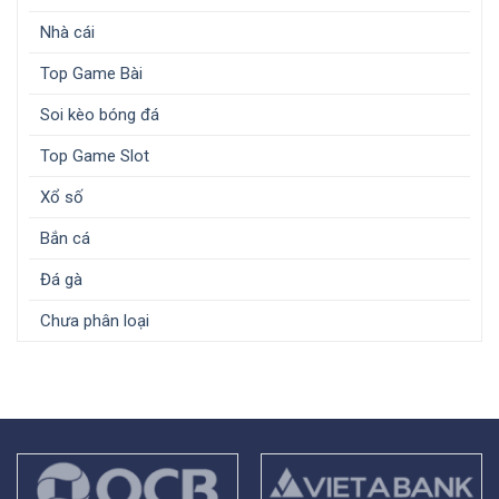
Nhà cái
Top Game Bài
Soi kèo bóng đá
Top Game Slot
Xổ số
Bắn cá
Đá gà
Chưa phân loại