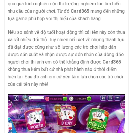
qua quá trình nghiên cứu thị trường, nghiêm túc tìm hiểu
nhu cầu của người chơi. Từ đó
Card365
mang đến những
tựa game phù hợp với thị hiếu của khách hàng.
Nếu so sánh về độ tuổi hoạt động thì cái tên này còn thua
xa rất nhiều đối thủ. Tuy nhiên nếu xét về những thành tựu
đã đạt được cũng như số lượng các trò chơi hấp dẫn
được sản xuất và nhận được sự đón nhận của đông đảo
người chơi thì anh em có thể khẳng định được
Card365
không thua kém bất cứ nhà phát hành nào ở thời điểm
hiện tại. Sau đó anh em cứ yên tâm lựa chọn các trò chơi
của cái tên này nhé!