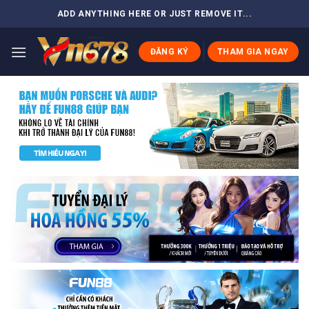
Skip
ADD ANYTHING HERE OR JUST REMOVE IT...
to
content
ĐĂNG KÝ
THAM GIA NGAY