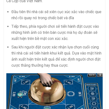
Cá Cọp của Việt Nam.
Đầu tiên thì nhà cái sẽ xiên cục xúc xắc vào chiếc que
nhỏ rồi quay nó trong chiếc bát và đĩa
Tiếp theo, phía người chơi sẽ tiến hành đặt cược vào
những hình ảnh có trên bàn cược mà họ dự đoán sẽ
xuất hiện trên bề mặt con xúc xắc.
Sau khi người đặt cược xác nhận lựa chọn cuối cùng
thì nhà cái sẽ tiến hành khui kết quả. Dựa vào mặt hình
ảnh xuất hiện trên kết quả để xác định người chơi đặt
cược thắng thưởng hay thua cược.