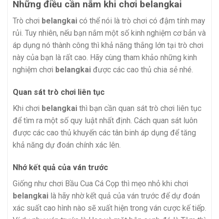
Những điều cần nắm khi chơi belangkai
Trò chơi
belangkai
có thể nói là trò chơi có đậm tính may
rủi. Tuy nhiên, nếu bạn nắm một số kinh nghiệm cơ bản và
áp dụng nó thành công thì khả năng thắng lớn tại trò chơi
này của bạn là rất cao. Hãy cùng tham khảo những kinh
nghiệm chơi
belangkai
được các cao thủ chia sẻ nhé.
Quan sát trò chơi liên tục
Khi chơi
belangkai
thì bạn cần quan sát trò chơi liên tục
để tìm ra một số quy luật nhất định. Cách quan sát luôn
được các cao thủ khuyến các tân binh áp dụng để tăng
khả năng dự đoán chính xác lên.
Nhớ kết quả của ván trước
Giống như chơi Bầu Cua Cá Cọp thì mẹo nhỏ khi chơi
belangkai
là hãy nhờ kết quả của ván trước để dự đoán
xác suất cao hình nào sẽ xuất hiện trong ván cược kế tiếp.