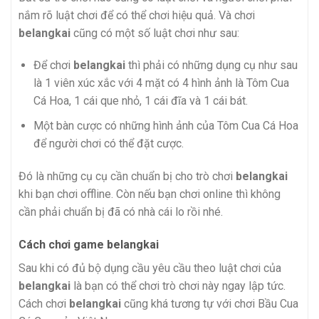
nắm rõ luật chơi để có thể chơi hiệu quả. Và chơi
belangkai
cũng có một số luật chơi như sau:
Để chơi
belangkai
thì phải có những dụng cụ như sau
là 1 viên xúc xắc với 4 mặt có 4 hình ảnh là Tôm Cua
Cá Hoa, 1 cái que nhỏ, 1 cái đĩa và 1 cái bát.
Một bàn cược có những hình ảnh của Tôm Cua Cá Hoa
để người chơi có thể đặt cược.
Đó là những cụ cụ cần chuẩn bị cho trò chơi
belangkai
khi bạn chơi offline. Còn nếu bạn chơi online thì không
cần phải chuẩn bị đã có nhà cái lo rồi nhé.
Cách chơi game belangkai
Sau khi có đủ bộ dụng cầu yêu cầu theo luật chơi của
belangkai
là bạn có thể chơi trò chơi này ngay lập tức.
Cách chơi
belangkai
cũng khá tương tự với chơi Bầu Cua