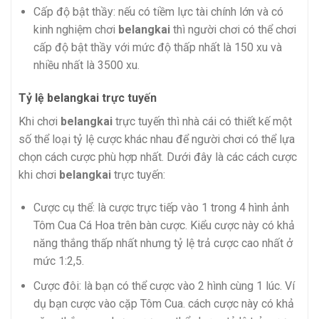
Cấp độ bật thầy: nếu có tiềm lực tài chính lớn và có
kinh nghiệm chơi
belangkai
thì người chơi có thể chơi
cấp độ bật thầy với mức độ thấp nhất là 150 xu và
nhiều nhất là 3500 xu.
Tỷ lệ belangkai trực tuyến
Khi chơi
belangkai
trực tuyến thì nhà cái có thiết kế một
số thể loại tỷ lệ cược khác nhau để người chơi có thể lựa
chọn cách cược phù hợp nhất. Dưới đây là các cách cược
khi chơi
belangkai
trực tuyến:
Cược cụ thể: là cược trực tiếp vào 1 trong 4 hình ảnh
Tôm Cua Cá Hoa trên bàn cược. Kiểu cược này có khả
năng thắng thấp nhất nhưng tỷ lệ trả cược cao nhất ở
mức 1:2,5.
Cược đôi: là bạn có thể cược vào 2 hình cùng 1 lúc. Ví
dụ bạn cược vào cặp Tôm Cua. cách cược này có khả