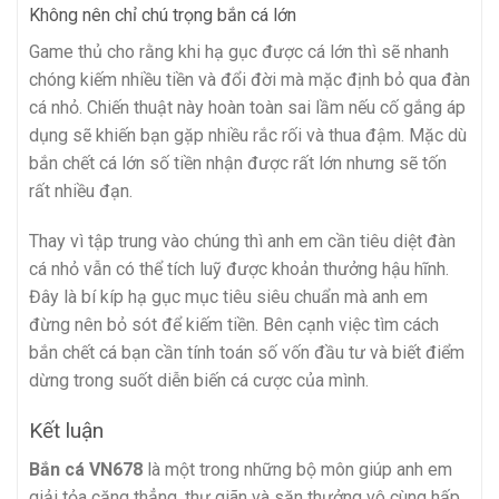
Không nên chỉ chú trọng bắn cá lớn
Game thủ cho rằng khi hạ gục được cá lớn thì sẽ nhanh
chóng kiếm nhiều tiền và đổi đời mà mặc định bỏ qua đàn
cá nhỏ. Chiến thuật này hoàn toàn sai lầm nếu cố gắng áp
dụng sẽ khiến bạn gặp nhiều rắc rối và thua đậm. Mặc dù
bắn chết cá lớn số tiền nhận được rất lớn nhưng sẽ tốn
rất nhiều đạn.
Thay vì tập trung vào chúng thì anh em cần tiêu diệt đàn
cá nhỏ vẫn có thể tích luỹ được khoản thưởng hậu hĩnh.
Đây là bí kíp hạ gục mục tiêu siêu chuẩn mà anh em
đừng nên bỏ sót để kiếm tiền. Bên cạnh việc tìm cách
bắn chết cá bạn cần tính toán số vốn đầu tư và biết điểm
dừng trong suốt diễn biến cá cược của mình.
Kết luận
Bắn cá VN678
là một trong những bộ môn giúp anh em
giải tỏa căng thẳng, thư giãn và săn thưởng vô cùng hấp