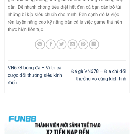
dẫn. Để nhanh chóng tiêu diệt hết đàn cá bạn cần bỏ túi
những bí kíp siêu chuẩn cho mình. Bên cạnh đó là việc
rèn luyện nâng cao kỹ năng bắn cá là việc game thủ nên
thực hiện liên tục.
VN678 bóng đá – Vị trí cá
Đá gà VN678 – Địa chỉ đổi
cược đổi thưởng siêu kinh
thưởng vô cùng kịch tính
điển