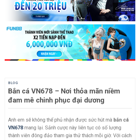
BLOG
Bắn cá VN678 – Nơi thỏa mãn niềm
đam mê chinh phục đại dương
Anh em sẽ không thể phủ nhận được sức hút mà
bắn cá
VN678
mang lại. Sảnh cược này liên tục có số lượng
thành viên đông đảo tham gia thử thách mỗi giờ. Với cách