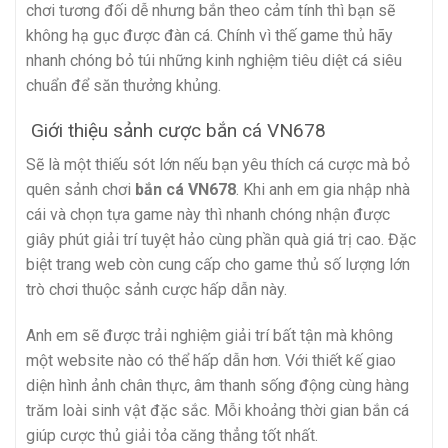
chơi tương đối dễ nhưng bắn theo cảm tính thì bạn sẽ
không hạ gục được đàn cá. Chính vì thế game thủ hãy
nhanh chóng bỏ túi những kinh nghiệm tiêu diệt cá siêu
chuẩn để săn thưởng khủng.
Giới thiệu sảnh cược bắn cá VN678
Sẽ là một thiếu sót lớn nếu bạn yêu thích cá cược mà bỏ
quên sảnh chơi
bắn cá VN678
. Khi anh em gia nhập nhà
cái và chọn tựa game này thì nhanh chóng nhận được
giây phút giải trí tuyệt hảo cùng phần quà giá trị cao. Đặc
biệt trang web còn cung cấp cho game thủ số lượng lớn
trò chơi thuộc sảnh cược hấp dẫn này.
Anh em sẽ được trải nghiệm giải trí bất tận mà không
một website nào có thể hấp dẫn hơn. Với thiết kế giao
diện hình ảnh chân thực, âm thanh sống động cùng hàng
trăm loài sinh vật đặc sắc. Mỗi khoảng thời gian bắn cá
giúp cược thủ giải tỏa căng thẳng tốt nhất.