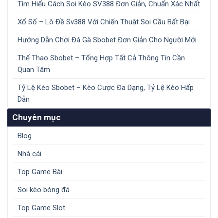
Tìm Hiểu Cách Soi Kèo SV388 Đơn Giản, Chuẩn Xác Nhất
Xổ Số – Lô Đề Sv388 Với Chiến Thuật Soi Cầu Bất Bại
Hướng Dẫn Chơi Đá Gà Sbobet Đơn Giản Cho Người Mới
Thể Thao Sbobet – Tổng Hợp Tất Cả Thông Tin Cần
Quan Tâm
Tỷ Lệ Kèo Sbobet – Kèo Cược Đa Dạng, Tỷ Lệ Kèo Hấp
Dẫn
Chuyên mục
Blog
Nhà cái
Top Game Bài
Soi kèo bóng đá
Top Game Slot