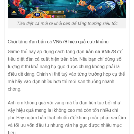
Tiêu diệt cá mới ra khỏi bàn để tăng thưởng siêu tốc
Chơi tăng đạn bắn cá VN678 hiệu quả cực khủng
Game thủ hãy áp dụng cách tăng đạn
bắn cá VN678
để
tiêu diệt đàn cá xuất hiện trên bàn. Nếu bạn chỉ dùng số
lượng ít thì khả năng hạ gục được chúng không phải là
điều dễ dàng. Chính vì thế tuỳ vào từng trường hợp cụ thể
mà hãy vào đạn nhiều hơn thì mới săn thưởng nhanh
chóng.
Anh em không quá vội vàng mà tỉa đạn liên tục bởi như
vậy hiệu quả mang lại không cao mà còn tốn nhiều chi
phí. Hãy ngắm bắn thật chuẩn để không mắc phải sai lầm
và tối ưu vốn đầu tư nhưng vẫn hạ gục được nhiều mục
tiêu.