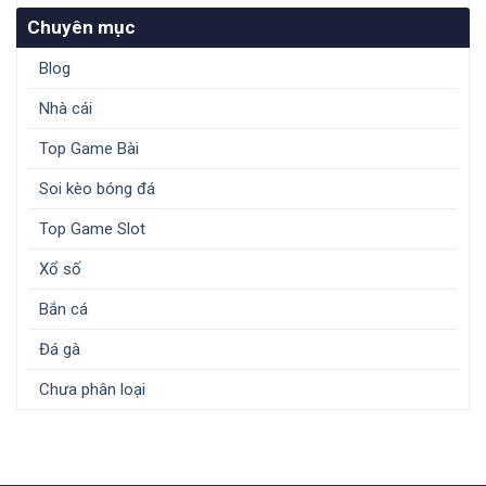
Chuyên mục
Blog
Nhà cái
Top Game Bài
Soi kèo bóng đá
Top Game Slot
Xổ số
Bắn cá
Đá gà
Chưa phân loại