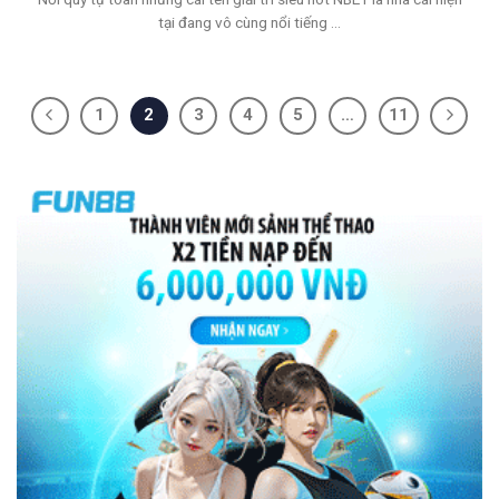
tại đang vô cùng nổi tiếng ...
1
2
3
4
5
…
11