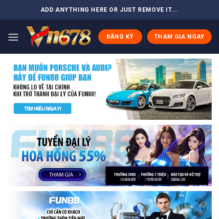
Skip
ADD ANYTHING HERE OR JUST REMOVE IT...
to
content
ĐĂNG KÝ
THAM GIA NGAY