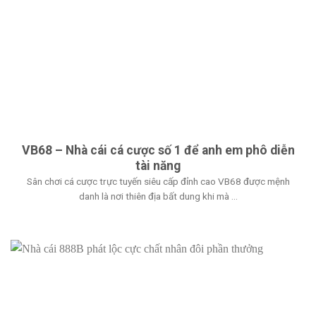
VB68 – Nhà cái cá cược số 1 để anh em phô diễn
tài năng
Sân chơi cá cược trực tuyến siêu cấp đỉnh cao VB68 được mệnh
danh là nơi thiên địa bất dung khi mà ...