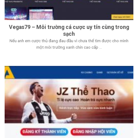
Vegas79 – Môi trường cá cược uy tín cùng trong
sạch
Nếu anh em cược thủ đang đau đầu vì chưa thể tìm được cho mình
một môi trường xanh chín cao cấp ...